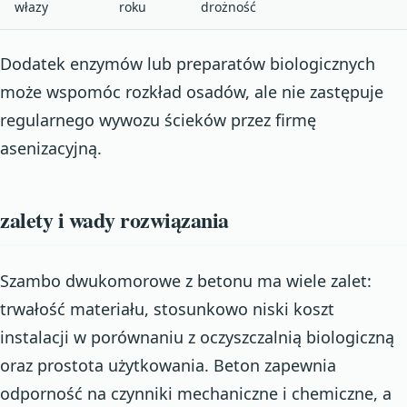
włazy
roku
drożność
Dodatek enzymów lub preparatów biologicznych
może wspomóc rozkład osadów, ale nie zastępuje
regularnego wywozu ścieków przez firmę
asenizacyjną.
zalety i wady rozwiązania
Szambo dwukomorowe z betonu ma wiele zalet:
trwałość materiału, stosunkowo niski koszt
instalacji w porównaniu z oczyszczalnią biologiczną
oraz prostota użytkowania. Beton zapewnia
odporność na czynniki mechaniczne i chemiczne, a