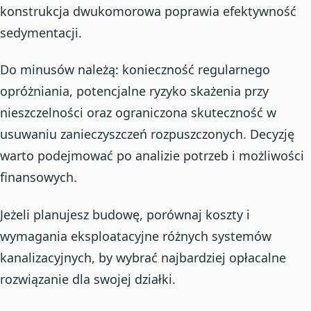
konstrukcja dwukomorowa poprawia efektywność
sedymentacji.
Do minusów należą: konieczność regularnego
opróżniania, potencjalne ryzyko skażenia przy
nieszczelności oraz ograniczona skuteczność w
usuwaniu zanieczyszczeń rozpuszczonych. Decyzję
warto podejmować po analizie potrzeb i możliwości
finansowych.
Jeżeli planujesz budowę, porównaj koszty i
wymagania eksploatacyjne różnych systemów
kanalizacyjnych, by wybrać najbardziej opłacalne
rozwiązanie dla swojej działki.