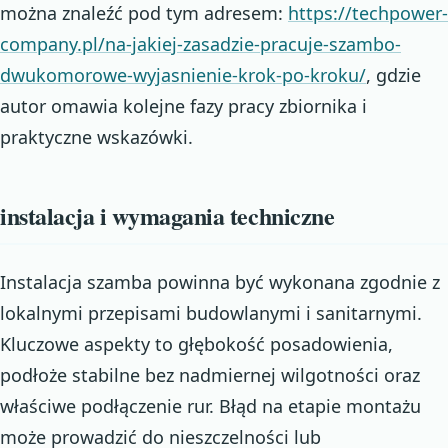
można znaleźć pod tym adresem:
https://techpower-
company.pl/na-jakiej-zasadzie-pracuje-szambo-
dwukomorowe-wyjasnienie-krok-po-kroku/
, gdzie
autor omawia kolejne fazy pracy zbiornika i
praktyczne wskazówki.
instalacja i wymagania techniczne
Instalacja szamba powinna być wykonana zgodnie z
lokalnymi przepisami budowlanymi i sanitarnymi.
Kluczowe aspekty to głębokość posadowienia,
podłoże stabilne bez nadmiernej wilgotności oraz
właściwe podłączenie rur. Błąd na etapie montażu
może prowadzić do nieszczelności lub