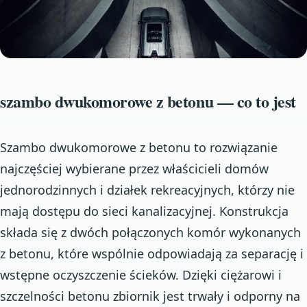
szambo dwukomorowe z betonu — co to jest
Szambo dwukomorowe z betonu to rozwiązanie
najczęściej wybierane przez właścicieli domów
jednorodzinnych i działek rekreacyjnych, którzy nie
mają dostępu do sieci kanalizacyjnej. Konstrukcja
składa się z dwóch połączonych komór wykonanych
z betonu, które wspólnie odpowiadają za separację i
wstępne oczyszczenie ścieków. Dzięki ciężarowi i
szczelności betonu zbiornik jest trwały i odporny na