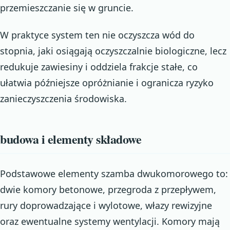
przemieszczanie się w gruncie.
W praktyce system ten nie oczyszcza wód do
stopnia, jaki osiągają oczyszczalnie biologiczne, lecz
redukuje zawiesiny i oddziela frakcje stałe, co
ułatwia późniejsze opróżnianie i ogranicza ryzyko
zanieczyszczenia środowiska.
budowa i elementy składowe
Podstawowe elementy szamba dwukomorowego to:
dwie komory betonowe, przegroda z przepływem,
rury doprowadzające i wylotowe, włazy rewizyjne
oraz ewentualne systemy wentylacji. Komory mają