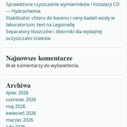
Sprawdzone czyszczenie wymienników i instalacji CO
— Hydrochemia
Stabilizator chloru do basenu i ceny badań wody w
laboratorium: test na Legionellę
Separatory tłuszczów i zbiorniki dla wydajnej
oczyszczalni ścieków
Najnowsze komentarze
Brak komentarzy do wyświetlenia.
Archiwa
lipiec 2026
czerwiec 2026
maj 2026
kwiecień 2026
marzec 2026
luty 2026