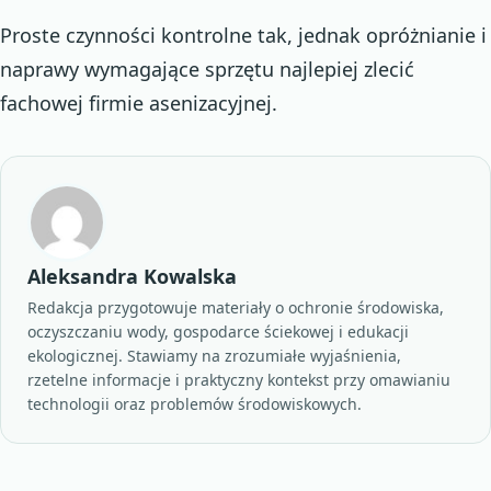
Proste czynności kontrolne tak, jednak opróżnianie i
naprawy wymagające sprzętu najlepiej zlecić
fachowej firmie asenizacyjnej.
Aleksandra Kowalska
Redakcja przygotowuje materiały o ochronie środowiska,
oczyszczaniu wody, gospodarce ściekowej i edukacji
ekologicznej. Stawiamy na zrozumiałe wyjaśnienia,
rzetelne informacje i praktyczny kontekst przy omawianiu
technologii oraz problemów środowiskowych.