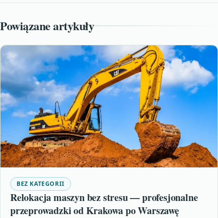
Powiązane artykuły
BEZ KATEGORII
Relokacja maszyn bez stresu — profesjonalne
przeprowadzki od Krakowa po Warszawę