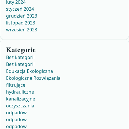
luty 2024
styczeń 2024
grudzień 2023
listopad 2023
wrzesień 2023
Kategorie
Bez kategorii
Bez kategorii
Edukacja Ekologiczna
Ekologiczne Rozwiązania
filtrujące
hydrauliczne
kanalizacyjne
oczyszczania
odpadów
odpadów
odpadów