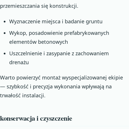
przemieszczania się konstrukcji.
Wyznaczenie miejsca i badanie gruntu
Wykop, posadowienie prefabrykowanych
elementów betonowych
Uszczelnienie i zasypanie z zachowaniem
drenażu
Warto powierzyć montaż wyspecjalizowanej ekipie
— szybkość i precyzja wykonania wpływają na
trwałość instalacji.
konserwacja i czyszczenie