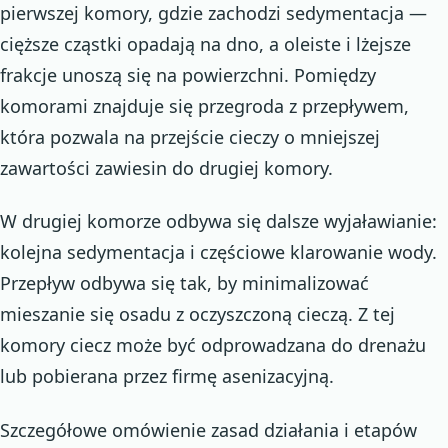
pierwszej komory, gdzie zachodzi sedymentacja —
cięższe cząstki opadają na dno, a oleiste i lżejsze
frakcje unoszą się na powierzchni. Pomiędzy
komorami znajduje się przegroda z przepływem,
która pozwala na przejście cieczy o mniejszej
zawartości zawiesin do drugiej komory.
W drugiej komorze odbywa się dalsze wyjaławianie:
kolejna sedymentacja i częściowe klarowanie wody.
Przepływ odbywa się tak, by minimalizować
mieszanie się osadu z oczyszczoną cieczą. Z tej
komory ciecz może być odprowadzana do drenażu
lub pobierana przez firmę asenizacyjną.
Szczegółowe omówienie zasad działania i etapów