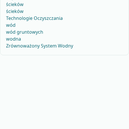
ścieków
ścieków
Technologie Oczyszczania
wód
wód gruntowych
wodna
Zrównoważony System Wodny