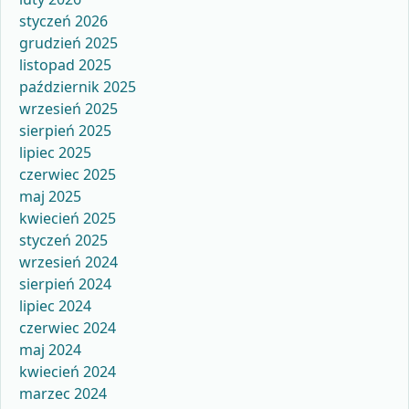
styczeń 2026
grudzień 2025
listopad 2025
październik 2025
wrzesień 2025
sierpień 2025
lipiec 2025
czerwiec 2025
maj 2025
kwiecień 2025
styczeń 2025
wrzesień 2024
sierpień 2024
lipiec 2024
czerwiec 2024
maj 2024
kwiecień 2024
marzec 2024