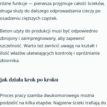
różne funkcje — pierwsza przyjmuje całość ścieków,
druga służy do dalszego odprowadzania cieczy po
osadzeniu cięższych cząstek.
Beton użyty do produkcji musi być odpowiednio
zbrojony i zaimpregnowany, aby zapewnić
szczelność. Warto też zwrócić uwagę na kształt i
ilość włazów ułatwiających kontrolę i opróżnianie
zbiornika.
jak działa krok po kroku
Proces pracy szamba dwukomorowego można
podzielić na kilka etapów. Najpierw ścieki trafiają do