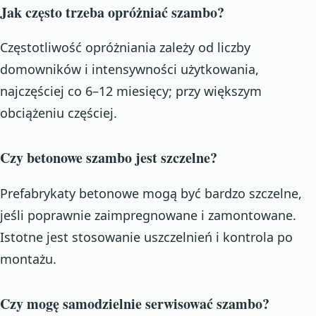
Jak często trzeba opróżniać szambo?
Częstotliwość opróżniania zależy od liczby
domowników i intensywności użytkowania,
najczęściej co 6–12 miesięcy; przy większym
obciążeniu częściej.
Czy betonowe szambo jest szczelne?
Prefabrykaty betonowe mogą być bardzo szczelne,
jeśli poprawnie zaimpregnowane i zamontowane.
Istotne jest stosowanie uszczelnień i kontrola po
montażu.
Czy mogę samodzielnie serwisować szambo?