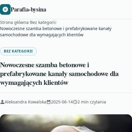
Parafia-bysina
Strona główna
/
Bez kategorii
/
Nowoczesne szamba betonowe i prefabrykowane kanały
samochodowe dla wymagających klientów
BEZ KATEGORII
Nowoczesne szamba betonowe i
prefabrykowane kanały samochodowe dla
wymagających klientów
Aleksandra Kowalska
2025-06-14
2 min czytania