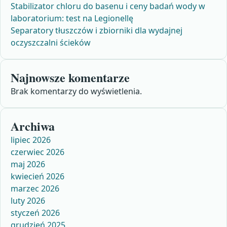
Stabilizator chloru do basenu i ceny badań wody w
laboratorium: test na Legionellę
Separatory tłuszczów i zbiorniki dla wydajnej
oczyszczalni ścieków
Najnowsze komentarze
Brak komentarzy do wyświetlenia.
Archiwa
lipiec 2026
czerwiec 2026
maj 2026
kwiecień 2026
marzec 2026
luty 2026
styczeń 2026
grudzień 2025