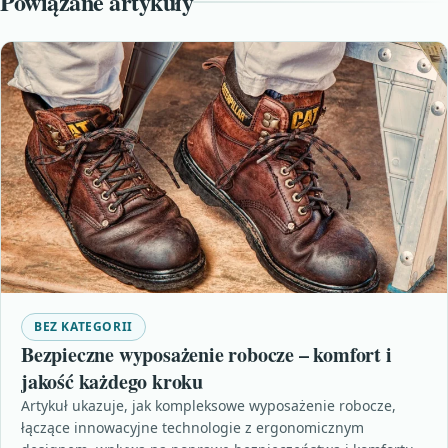
Powiązane artykuły
BEZ KATEGORII
Bezpieczne wyposażenie robocze – komfort i
jakość każdego kroku
Artykuł ukazuje, jak kompleksowe wyposażenie robocze,
łączące innowacyjne technologie z ergonomicznym