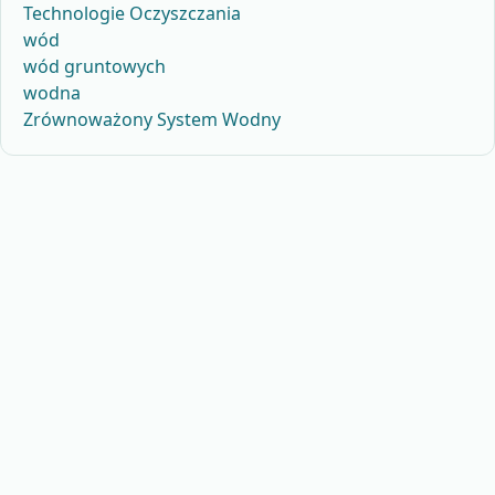
Technologie Oczyszczania
wód
wód gruntowych
wodna
Zrównoważony System Wodny