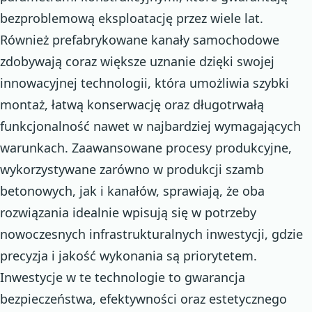
bezproblemową eksploatację przez wiele lat.
Również prefabrykowane kanały samochodowe
zdobywają coraz większe uznanie dzięki swojej
innowacyjnej technologii, która umożliwia szybki
montaż, łatwą konserwację oraz długotrwałą
funkcjonalność nawet w najbardziej wymagających
warunkach. Zaawansowane procesy produkcyjne,
wykorzystywane zarówno w produkcji szamb
betonowych, jak i kanałów, sprawiają, że oba
rozwiązania idealnie wpisują się w potrzeby
nowoczesnych infrastrukturalnych inwestycji, gdzie
precyzja i jakość wykonania są priorytetem.
Inwestycje w te technologie to gwarancja
bezpieczeństwa, efektywności oraz estetycznego