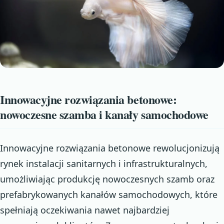
Innowacyjne rozwiązania betonowe:
nowoczesne szamba i kanały samochodowe
Innowacyjne rozwiązania betonowe rewolucjonizują
rynek instalacji sanitarnych i infrastrukturalnych,
umożliwiając produkcję nowoczesnych szamb oraz
prefabrykowanych kanałów samochodowych, które
spełniają oczekiwania nawet najbardziej