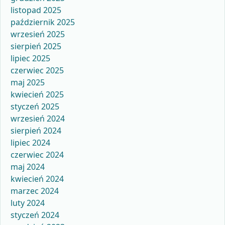
listopad 2025
październik 2025
wrzesień 2025
sierpień 2025
lipiec 2025
czerwiec 2025
maj 2025
kwiecień 2025
styczeń 2025
wrzesień 2024
sierpień 2024
lipiec 2024
czerwiec 2024
maj 2024
kwiecień 2024
marzec 2024
luty 2024
styczeń 2024