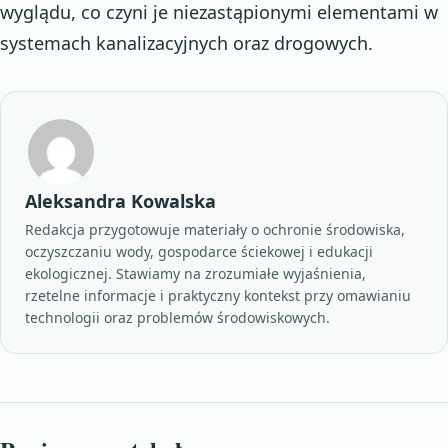
wyglądu, co czyni je niezastąpionymi elementami w
systemach kanalizacyjnych oraz drogowych.
Aleksandra Kowalska
Redakcja przygotowuje materiały o ochronie środowiska,
oczyszczaniu wody, gospodarce ściekowej i edukacji
ekologicznej. Stawiamy na zrozumiałe wyjaśnienia,
rzetelne informacje i praktyczny kontekst przy omawianiu
technologii oraz problemów środowiskowych.