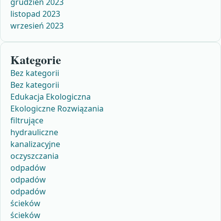
grudzień 2023
listopad 2023
wrzesień 2023
Kategorie
Bez kategorii
Bez kategorii
Edukacja Ekologiczna
Ekologiczne Rozwiązania
filtrujące
hydrauliczne
kanalizacyjne
oczyszczania
odpadów
odpadów
odpadów
ścieków
ścieków