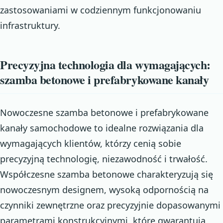
zastosowaniami w codziennym funkcjonowaniu
infrastruktury.
Precyzyjna technologia dla wymagających:
szamba betonowe i prefabrykowane kanały
Nowoczesne szamba betonowe i prefabrykowane
kanały samochodowe to idealne rozwiązania dla
wymagających klientów, którzy cenią sobie
precyzyjną technologię, niezawodność i trwałość.
Współczesne szamba betonowe charakteryzują się
nowoczesnym designem, wysoką odpornością na
czynniki zewnętrzne oraz precyzyjnie dopasowanymi
parametrami konstrukcyjnymi, które gwarantują