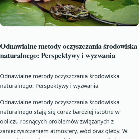
Odnawialne metody oczyszczania środowiska
naturalnego: Perspektywy i wyzwania
Odnawialne metody oczyszczania środowiska
naturalnego: Perspektywy i wyzwania
Odnawialne metody oczyszczania środowiska
naturalnego stają się coraz bardziej istotne w
obliczu rosnących problemów związanych z
zanieczyszczeniem atmosfery, wód oraz gleby. W