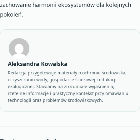
zachowanie harmonii ekosystemów dla kolejnych
pokoleń.
Aleksandra Kowalska
Redakcja przygotowuje materiały o ochronie środowiska,
oczyszczaniu wody, gospodarce ściekowej i edukacji
ekologicznej. Stawiamy na zrozumiałe wyjaśnienia,
rzetelne informacje i praktyczny kontekst przy omawianiu
technologii oraz problemów środowiskowych.