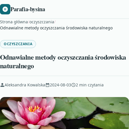
Parafia-bysina
Strona główna
/
oczyszczania
/
Odnawialne metody oczyszczania środowiska naturalnego
OCZYSZCZANIA
Odnawialne metody oczyszczania środowiska
naturalnego
Aleksandra Kowalska
2024-08-03
2 min czytania