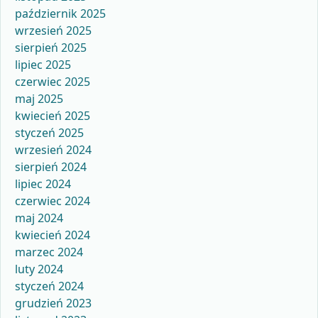
październik 2025
wrzesień 2025
sierpień 2025
lipiec 2025
czerwiec 2025
maj 2025
kwiecień 2025
styczeń 2025
wrzesień 2024
sierpień 2024
lipiec 2024
czerwiec 2024
maj 2024
kwiecień 2024
marzec 2024
luty 2024
styczeń 2024
grudzień 2023