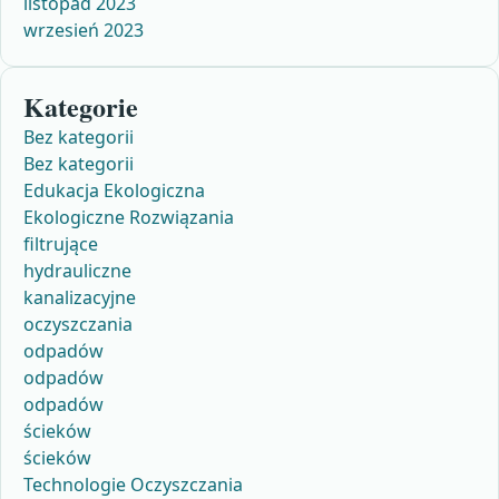
listopad 2023
wrzesień 2023
Kategorie
Bez kategorii
Bez kategorii
Edukacja Ekologiczna
Ekologiczne Rozwiązania
filtrujące
hydrauliczne
kanalizacyjne
oczyszczania
odpadów
odpadów
odpadów
ścieków
ścieków
Technologie Oczyszczania