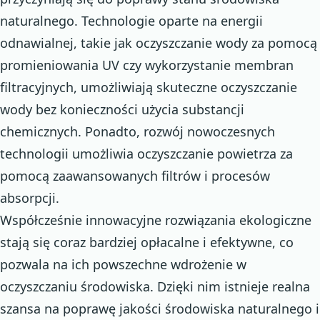
naturalnego. Technologie oparte na energii
odnawialnej, takie jak oczyszczanie wody za pomocą
promieniowania UV czy wykorzystanie membran
filtracyjnych, umożliwiają skuteczne oczyszczanie
wody bez konieczności użycia substancji
chemicznych. Ponadto, rozwój nowoczesnych
technologii umożliwia oczyszczanie powietrza za
pomocą zaawansowanych filtrów i procesów
absorpcji.
Współcześnie innowacyjne rozwiązania ekologiczne
stają się coraz bardziej opłacalne i efektywne, co
pozwala na ich powszechne wdrożenie w
oczyszczaniu środowiska. Dzięki nim istnieje realna
szansa na poprawę jakości środowiska naturalnego i