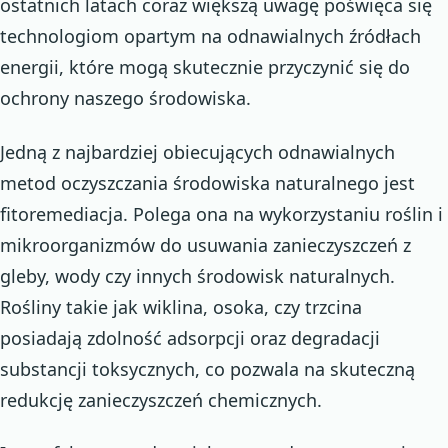
ostatnich latach coraz większą uwagę poświęca się
technologiom opartym na odnawialnych źródłach
energii, które mogą skutecznie przyczynić się do
ochrony naszego środowiska.
Jedną z najbardziej obiecujących odnawialnych
metod oczyszczania środowiska naturalnego jest
fitoremediacja. Polega ona na wykorzystaniu roślin i
mikroorganizmów do usuwania zanieczyszczeń z
gleby, wody czy innych środowisk naturalnych.
Rośliny takie jak wiklina, osoka, czy trzcina
posiadają zdolność adsorpcji oraz degradacji
substancji toksycznych, co pozwala na skuteczną
redukcję zanieczyszczeń chemicznych.