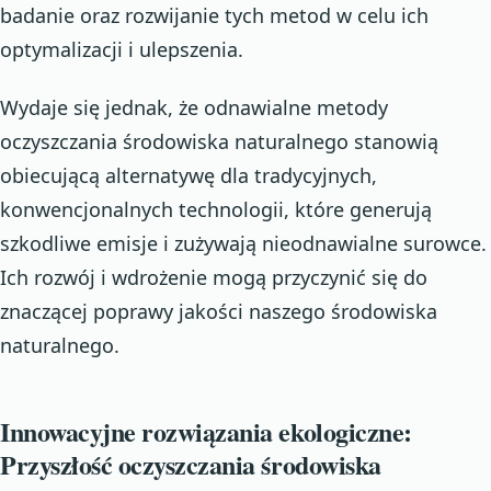
badanie oraz rozwijanie tych metod w celu ich
optymalizacji i ulepszenia.
Wydaje się jednak, że odnawialne metody
oczyszczania środowiska naturalnego stanowią
obiecującą alternatywę dla tradycyjnych,
konwencjonalnych technologii, które generują
szkodliwe emisje i zużywają nieodnawialne surowce.
Ich rozwój i wdrożenie mogą przyczynić się do
znaczącej poprawy jakości naszego środowiska
naturalnego.
Innowacyjne rozwiązania ekologiczne:
Przyszłość oczyszczania środowiska