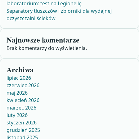
laboratorium: test na Legionellę
Separatory tłuszczów i zbiorniki dla wydajnej
oczyszczalni ścieków
Najnowsze komentarze
Brak komentarzy do wyświetlenia.
Archiwa
lipiec 2026
czerwiec 2026
maj 2026
kwiecień 2026
marzec 2026
luty 2026
styczeń 2026
grudzień 2025
listopad 2025