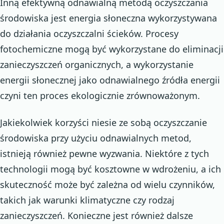
Inną efektywną odnawialną metodą oczyszczania
środowiska jest energia słoneczna wykorzystywana
do działania oczyszczalni ścieków. Procesy
fotochemiczne mogą być wykorzystane do eliminacji
zanieczyszczeń organicznych, a wykorzystanie
energii słonecznej jako odnawialnego źródła energii
czyni ten proces ekologicznie zrównoważonym.
Jakiekolwiek korzyści niesie ze sobą oczyszczanie
środowiska przy użyciu odnawialnych metod,
istnieją również pewne wyzwania. Niektóre z tych
technologii mogą być kosztowne w wdrożeniu, a ich
skuteczność może być zależna od wielu czynników,
takich jak warunki klimatyczne czy rodzaj
zanieczyszczeń. Konieczne jest również dalsze