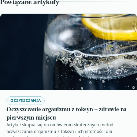
Powiązane artykuły
OCZYSZCZANIA
Oczyszczanie organizmu z toksyn – zdrowie na
pierwszym miejscu
Artykuł skupia się na omówieniu skutecznych metod
oczyszczania organizmu z toksyn i ich istotności dla