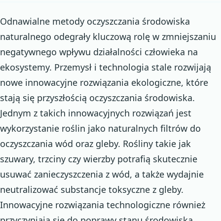
Odnawialne metody oczyszczania środowiska
naturalnego odegrały kluczową rolę w zmniejszaniu
negatywnego wpływu działalności człowieka na
ekosystemy. Przemysł i technologia stale rozwijają
nowe innowacyjne rozwiązania ekologiczne, które
stają się przyszłością oczyszczania środowiska.
Jednym z takich innowacyjnych rozwiązań jest
wykorzystanie roślin jako naturalnych filtrów do
oczyszczania wód oraz gleby. Rośliny takie jak
szuwary, trzciny czy wierzby potrafią skutecznie
usuwać zanieczyszczenia z wód, a także wydajnie
neutralizować substancje toksyczne z gleby.
Innowacyjne rozwiązania technologiczne również
przyczyniają się do poprawy stanu środowiska