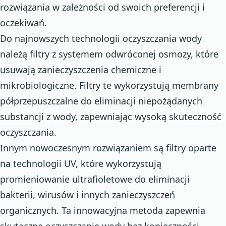
rozwiązania w zależności od swoich preferencji i
oczekiwań.
Do najnowszych technologii oczyszczania wody
należą filtry z systemem odwróconej osmozy, które
usuwają zanieczyszczenia chemiczne i
mikrobiologiczne. Filtry te wykorzystują membrany
półprzepuszczalne do eliminacji niepożądanych
substancji z wody, zapewniając wysoką skuteczność
oczyszczania.
Innym nowoczesnym rozwiązaniem są filtry oparte
na technologii UV, które wykorzystują
promieniowanie ultrafioletowe do eliminacji
bakterii, wirusów i innych zanieczyszczeń
organicznych. Ta innowacyjna metoda zapewnia
skuteczne oczyszczanie wody bez konieczności