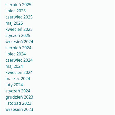
sierpień 2025
lipiec 2025
czerwiec 2025
maj 2025
kwiecień 2025
styczeń 2025
wrzesień 2024
sierpień 2024
lipiec 2024
czerwiec 2024
maj 2024
kwiecień 2024
marzec 2024
luty 2024
styczeń 2024
grudzień 2023
listopad 2023
wrzesień 2023