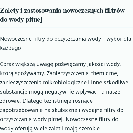
Zalety i zastosowania nowoczesnych filtrów
do wody pitnej
Nowoczesne filtry do oczyszczania wody – wybór dla
każdego
Coraz większą uwagę poświęcamy jakości wody,
którą spożywamy. Zanieczyszczenia chemiczne,
zanieczyszczenia mikrobiologiczne i inne szkodliwe
substancje mogą negatywnie wpływać na nasze
zdrowie. Dlatego też istnieje rosnące
zapotrzebowanie na skuteczne i wydajne filtry do
oczyszczania wody pitnej. Nowoczesne filtry do
wody oferują wiele zalet i mają szerokie