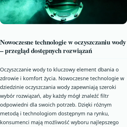
Nowoczesne technologie w oczyszczaniu wody
– przegląd dostępnych rozwiązań
Oczyszczanie wody to kluczowy element dbania o
zdrowie i komfort życia. Nowoczesne technologie w
dziedzinie oczyszczania wody zapewniają szeroki
wybór rozwiązań, aby każdy mógł znaleźć filtr
odpowiedni dla swoich potrzeb. Dzięki różnym
metodą i technologiom dostępnym na rynku,
konsumenci mają możliwość wyboru najlepszego