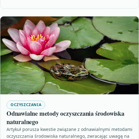
OCZYSZCZANIA
Odnawialne metody oczyszczania środowiska
naturalnego
Artykuł porusza kwestie związane z odnawialnymi metodami
oczyszczania środowiska naturalnego, zwracając uwagę na