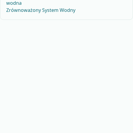
wodna
Zrównoważony System Wodny