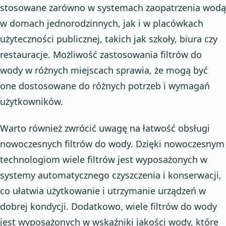
stosowane zarówno w systemach zaopatrzenia wodą
w domach jednorodzinnych, jak i w placówkach
użyteczności publicznej, takich jak szkoły, biura czy
restauracje. Możliwość zastosowania filtrów do
wody w różnych miejscach sprawia, że mogą być
one dostosowane do różnych potrzeb i wymagań
użytkowników.
Warto również zwrócić uwagę na łatwość obsługi
nowoczesnych filtrów do wody. Dzięki nowoczesnym
technologiom wiele filtrów jest wyposażonych w
systemy automatycznego czyszczenia i konserwacji,
co ułatwia użytkowanie i utrzymanie urządzeń w
dobrej kondycji. Dodatkowo, wiele filtrów do wody
jest wyposażonych w wskaźniki jakości wody, które