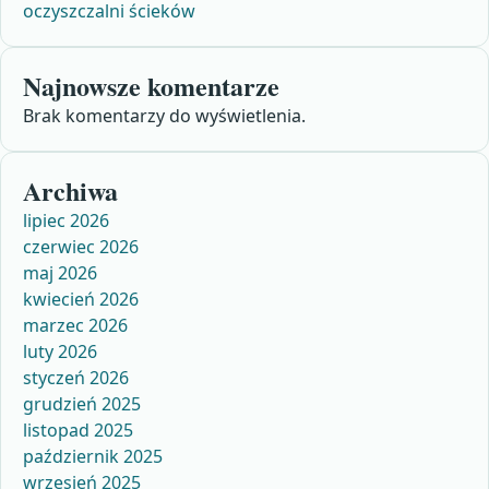
oczyszczalni ścieków
Najnowsze komentarze
Brak komentarzy do wyświetlenia.
Archiwa
lipiec 2026
czerwiec 2026
maj 2026
kwiecień 2026
marzec 2026
luty 2026
styczeń 2026
grudzień 2025
listopad 2025
październik 2025
wrzesień 2025