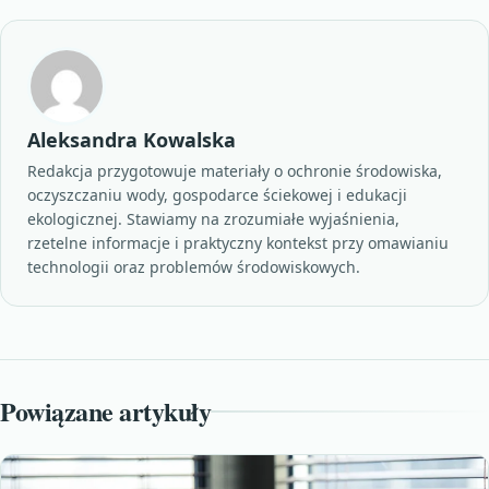
Aleksandra Kowalska
Redakcja przygotowuje materiały o ochronie środowiska,
oczyszczaniu wody, gospodarce ściekowej i edukacji
ekologicznej. Stawiamy na zrozumiałe wyjaśnienia,
rzetelne informacje i praktyczny kontekst przy omawianiu
technologii oraz problemów środowiskowych.
Powiązane artykuły