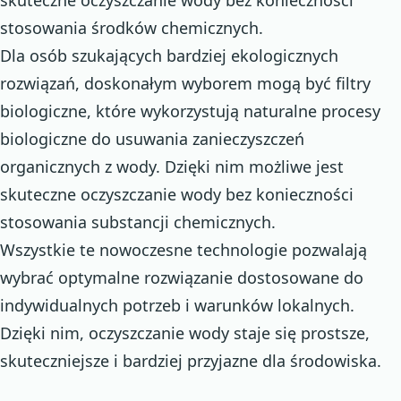
stosowania środków chemicznych.
Dla osób szukających bardziej ekologicznych
rozwiązań, doskonałym wyborem mogą być filtry
biologiczne, które wykorzystują naturalne procesy
biologiczne do usuwania zanieczyszczeń
organicznych z wody. Dzięki nim możliwe jest
skuteczne oczyszczanie wody bez konieczności
stosowania substancji chemicznych.
Wszystkie te nowoczesne technologie pozwalają
wybrać optymalne rozwiązanie dostosowane do
indywidualnych potrzeb i warunków lokalnych.
Dzięki nim, oczyszczanie wody staje się prostsze,
skuteczniejsze i bardziej przyjazne dla środowiska.