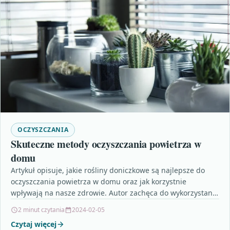
OCZYSZCZANIA
Skuteczne metody oczyszczania powietrza w
domu
Artykuł opisuje, jakie rośliny doniczkowe są najlepsze do
oczyszczania powietrza w domu oraz jak korzystnie
wpływają na nasze zdrowie. Autor zachęca do wykorzystania
roślin,…
2 minut czytania
2024-02-05
Czytaj więcej