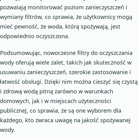
pozwalają monitorować poziom zanieczyszczeń i
wymiany filtrów, co sprawia, że użytkownicy mogą
mieć pewność, że woda, którą spożywają, jest
odpowiednio oczyszczona.
Podsumowując, nowoczesne filtry do oczyszczania
wody oferują wiele zalet, takich jak skuteczność w
usuwaniu zanieczyszczeń, szerokie zastosowanie i
łatwość obsługi. Dzięki nim można cieszyć się czystą
i zdrową wodą pitną zarówno w warunkach
domowych, jak i w miejscach użyteczności
publicznej, co sprawia, że są one wyborem dla
każdego, kto zwraca uwagę na jakość spożywanej
wody.