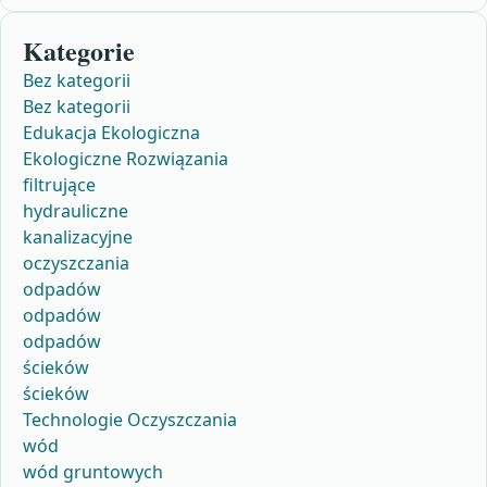
Kategorie
Bez kategorii
Bez kategorii
Edukacja Ekologiczna
Ekologiczne Rozwiązania
filtrujące
hydrauliczne
kanalizacyjne
oczyszczania
odpadów
odpadów
odpadów
ścieków
ścieków
Technologie Oczyszczania
wód
wód gruntowych