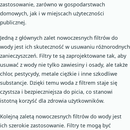
zastosowanie, zarówno w gospodarstwach
domowych, jak i w miejscach użyteczności
publicznej.
Jedną z głównych zalet nowoczesnych filtrów do
wody jest ich skuteczność w usuwaniu różnorodnych
zanieczyszczeń. Filtry te są zaprojektowane tak, aby
usuwać z wody nie tylko zawiesiny i osady, ale także
chlor, pestycydy, metale ciężkie i inne szkodliwe
substancje. Dzięki temu woda z filtrem staje się
czystsza i bezpieczniejsza do picia, co stanowi
istotną korzyść dla zdrowia użytkowników.
Kolejną zaletą nowoczesnych filtrów do wody jest
ich szerokie zastosowanie. Filtry te mogą być