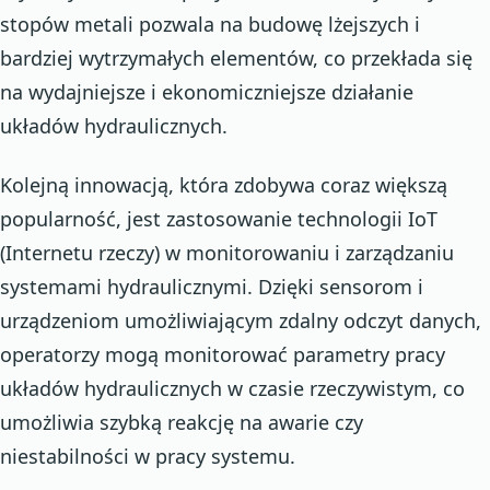
stopów metali pozwala na budowę lżejszych i
bardziej wytrzymałych elementów, co przekłada się
na wydajniejsze i ekonomiczniejsze działanie
układów hydraulicznych.
Kolejną innowacją, która zdobywa coraz większą
popularność, jest zastosowanie technologii IoT
(Internetu rzeczy) w monitorowaniu i zarządzaniu
systemami hydraulicznymi. Dzięki sensorom i
urządzeniom umożliwiającym zdalny odczyt danych,
operatorzy mogą monitorować parametry pracy
układów hydraulicznych w czasie rzeczywistym, co
umożliwia szybką reakcję na awarie czy
niestabilności w pracy systemu.