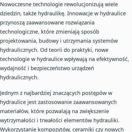
Nowoczesne technologie rewolucjonizują wiele
dziedzin, także hydraulikę. Innowacje w hydraulice
przynoszą zaawansowane rozwiązania
technologiczne, które zmieniają sposób
projektowania, budowy i utrzymania systemów
hydraulicznych. Od teorii do praktyki, nowe
technologie w hydraulice wpływają na efektywność,
wydajność i bezpieczeństwo urządzeń
hydraulicznych.
Jednym z najbardziej znaczących postępów w
hydraulice jest zastosowanie zaawansowanych
materiałów, które pozwalają na zwiększenie
wytrzymałości i trwałości elementów hydrauliki.
Wykorzystanie kompozytów, ceramiki czy nowych