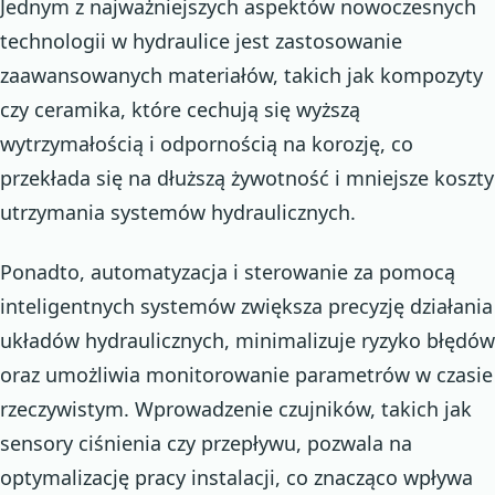
Jednym z najważniejszych aspektów nowoczesnych
technologii w hydraulice jest zastosowanie
zaawansowanych materiałów, takich jak kompozyty
czy ceramika, które cechują się wyższą
wytrzymałością i odpornością na korozję, co
przekłada się na dłuższą żywotność i mniejsze koszty
utrzymania systemów hydraulicznych.
Ponadto, automatyzacja i sterowanie za pomocą
inteligentnych systemów zwiększa precyzję działania
układów hydraulicznych, minimalizuje ryzyko błędów
oraz umożliwia monitorowanie parametrów w czasie
rzeczywistym. Wprowadzenie czujników, takich jak
sensory ciśnienia czy przepływu, pozwala na
optymalizację pracy instalacji, co znacząco wpływa