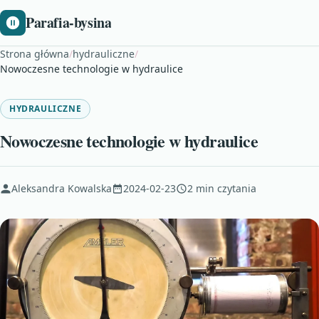
Parafia-bysina
Strona główna
/
hydrauliczne
/
Nowoczesne technologie w hydraulice
HYDRAULICZNE
Nowoczesne technologie w hydraulice
Aleksandra Kowalska
2024-02-23
2 min czytania