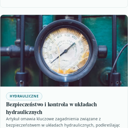
HYDRAULICZNE
Bezpieczeństwo i kontrola w układach
hydraulicznych
Artykuł omawia kluczowe zagadnienia związane z
bezpieczeństwem w układach hydraulicznych, podkreślając