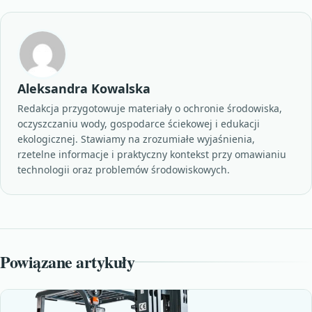
Aleksandra Kowalska
Redakcja przygotowuje materiały o ochronie środowiska,
oczyszczaniu wody, gospodarce ściekowej i edukacji
ekologicznej. Stawiamy na zrozumiałe wyjaśnienia,
rzetelne informacje i praktyczny kontekst przy omawianiu
technologii oraz problemów środowiskowych.
Powiązane artykuły