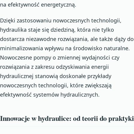
na efektywność energetyczną.
Dzięki zastosowaniu nowoczesnych technologii,
hydraulika staje się dziedziną, która nie tylko
dostarcza niezawodne rozwiązania, ale także dąży do
minimalizowania wpływu na środowisko naturalne.
Nowoczesne pompy o zmiennej wydajności czy
rozwiązania z zakresu odzyskiwania energii
hydraulicznej stanowią doskonałe przykłady
nowoczesnych technologii, które zwiększają
efektywność systemów hydraulicznych.
Innowacje w hydraulice: od teorii do praktyki