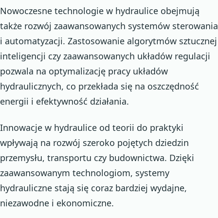
Nowoczesne technologie w hydraulice obejmują
także rozwój zaawansowanych systemów sterowania
i automatyzacji. Zastosowanie algorytmów sztucznej
inteligencji czy zaawansowanych układów regulacji
pozwala na optymalizację pracy układów
hydraulicznych, co przekłada się na oszczędność
energii i efektywność działania.
Innowacje w hydraulice od teorii do praktyki
wpływają na rozwój szeroko pojętych dziedzin
przemysłu, transportu czy budownictwa. Dzięki
zaawansowanym technologiom, systemy
hydrauliczne stają się coraz bardziej wydajne,
niezawodne i ekonomiczne.