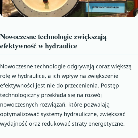
Nowoczesne technologie zwiększają
efektywność w hydraulice
Nowoczesne technologie odgrywają coraz większą
rolę w hydraulice, a ich wpływ na zwiększenie
efektywności jest nie do przecenienia. Postęp
technologiczny przekłada się na rozwój
nowoczesnych rozwiązań, które pozwalają
optymalizować systemy hydrauliczne, zwiększać
wydajność oraz redukować straty energetyczne.