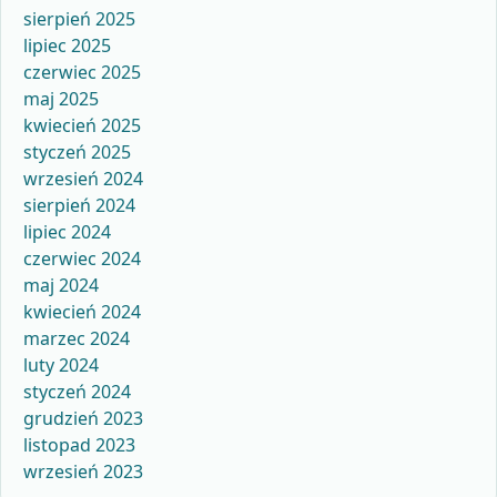
sierpień 2025
lipiec 2025
czerwiec 2025
maj 2025
kwiecień 2025
styczeń 2025
wrzesień 2024
sierpień 2024
lipiec 2024
czerwiec 2024
maj 2024
kwiecień 2024
marzec 2024
luty 2024
styczeń 2024
grudzień 2023
listopad 2023
wrzesień 2023