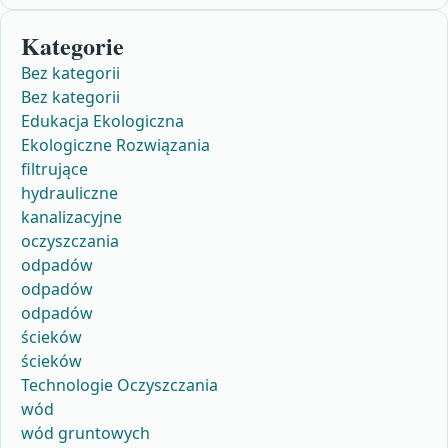
Kategorie
Bez kategorii
Bez kategorii
Edukacja Ekologiczna
Ekologiczne Rozwiązania
filtrujące
hydrauliczne
kanalizacyjne
oczyszczania
odpadów
odpadów
odpadów
ścieków
ścieków
Technologie Oczyszczania
wód
wód gruntowych