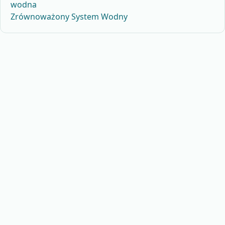
wodna
Zrównoważony System Wodny