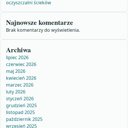
oczyszczalni ścieków
Najnowsze komentarze
Brak komentarzy do wyświetlenia.
Archiwa
lipiec 2026
czerwiec 2026
maj 2026
kwiecień 2026
marzec 2026
luty 2026
styczeń 2026
grudzień 2025
listopad 2025
październik 2025
wrzesień 2025