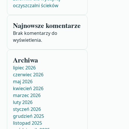
oczyszczalni ścieków
Najnowsze komentarze
Brak komentarzy do
wyświetlenia.
Archiwa
lipiec 2026
czerwiec 2026
maj 2026
kwiecień 2026
marzec 2026
luty 2026
styczeń 2026
grudzień 2025
listopad 2025