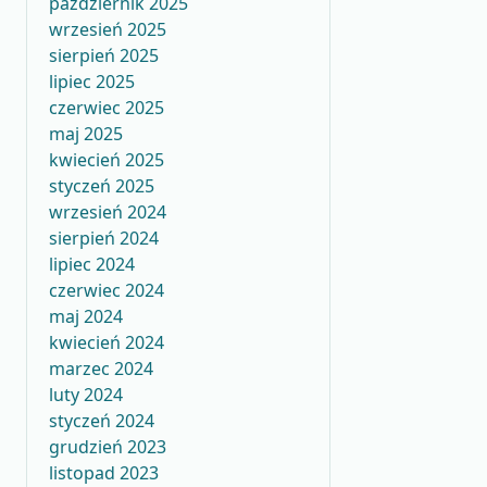
październik 2025
wrzesień 2025
sierpień 2025
lipiec 2025
czerwiec 2025
maj 2025
kwiecień 2025
styczeń 2025
wrzesień 2024
sierpień 2024
lipiec 2024
czerwiec 2024
maj 2024
kwiecień 2024
marzec 2024
luty 2024
styczeń 2024
grudzień 2023
listopad 2023