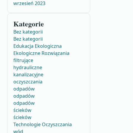
wrzesień 2023
Kategorie
Bez kategorii
Bez kategorii
Edukacja Ekologiczna
Ekologiczne Rozwiązania
filtrujące
hydrauliczne
kanalizacyjne
oczyszczania
odpadów
odpadów
odpadów
ścieków
ścieków
Technologie Oczyszczania
wód