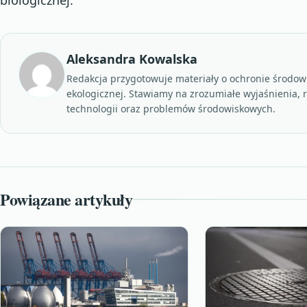
Aleksandra Kowalska
Redakcja przygotowuje materiały o ochronie środowi
ekologicznej. Stawiamy na zrozumiałe wyjaśnienia, 
technologii oraz problemów środowiskowych.
Powiązane artykuły