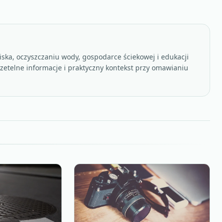
ska, oczyszczaniu wody, gospodarce ściekowej i edukacji
rzetelne informacje i praktyczny kontekst przy omawianiu