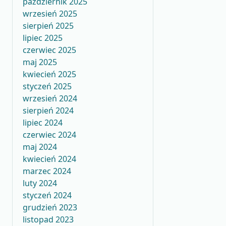
październik 2025
wrzesień 2025
sierpień 2025
lipiec 2025
czerwiec 2025
maj 2025
kwiecień 2025
styczeń 2025
wrzesień 2024
sierpień 2024
lipiec 2024
czerwiec 2024
maj 2024
kwiecień 2024
marzec 2024
luty 2024
styczeń 2024
grudzień 2023
listopad 2023