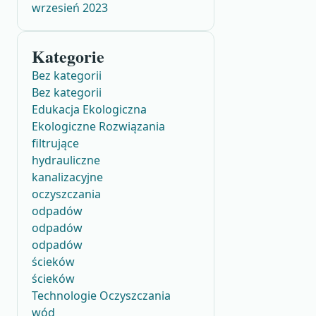
wrzesień 2023
Kategorie
Bez kategorii
Bez kategorii
Edukacja Ekologiczna
Ekologiczne Rozwiązania
filtrujące
hydrauliczne
kanalizacyjne
oczyszczania
odpadów
odpadów
odpadów
ścieków
ścieków
Technologie Oczyszczania
wód