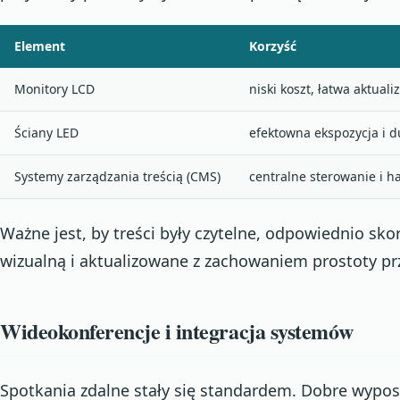
Element
Korzyść
Monitory LCD
niski koszt, łatwa aktualiz
Ściany LED
efektowna ekspozycja i d
Systemy zarządzania treścią (CMS)
centralne sterowanie i
Ważne jest, by treści były czytelne, odpowiednio sko
wizualną i aktualizowane z zachowaniem prostoty pr
Wideokonferencje i integracja systemów
Spotkania zdalne stały się standardem. Dobre wyposa