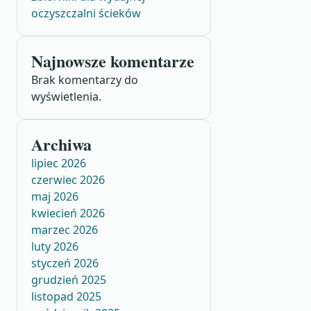
oczyszczalni ścieków
Najnowsze komentarze
Brak komentarzy do
wyświetlenia.
Archiwa
lipiec 2026
czerwiec 2026
maj 2026
kwiecień 2026
marzec 2026
luty 2026
styczeń 2026
grudzień 2025
listopad 2025