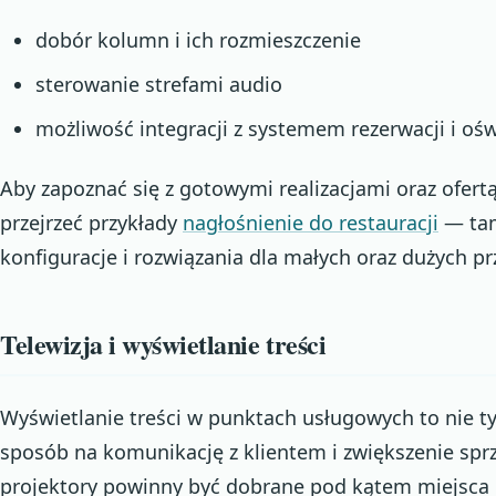
dobór kolumn i ich rozmieszczenie
sterowanie strefami audio
możliwość integracji z systemem rezerwacji i oś
Aby zapoznać się z gotowymi realizacjami oraz ofer
przejrzeć przykłady
nagłośnienie do restauracji
— tam
konfiguracje i rozwiązania dla małych oraz dużych pr
Telewizja i wyświetlanie treści
Wyświetlanie treści w punktach usługowych to nie t
sposób na komunikację z klientem i zwiększenie sprz
projektory powinny być dobrane pod kątem miejsca i