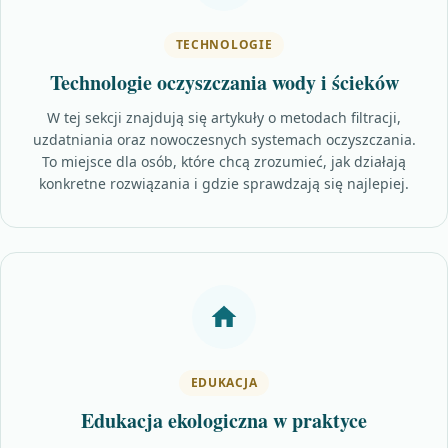
TECHNOLOGIE
Technologie oczyszczania wody i ścieków
W tej sekcji znajdują się artykuły o metodach filtracji,
uzdatniania oraz nowoczesnych systemach oczyszczania.
To miejsce dla osób, które chcą zrozumieć, jak działają
konkretne rozwiązania i gdzie sprawdzają się najlepiej.
EDUKACJA
Edukacja ekologiczna w praktyce