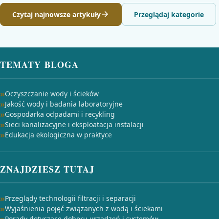
Czytaj najnowsze artykuły
Przeglądaj kategorie
TEMATY BLOGA
Oczyszczanie wody i ścieków
Jakość wody i badania laboratoryjne
Gospodarka odpadami i recykling
Sieci kanalizacyjne i eksploatacja instalacji
Edukacja ekologiczna w praktyce
ZNAJDZIESZ TUTAJ
Przeglądy technologii filtracji i separacji
Wyjaśnienia pojęć związanych z wodą i ściekami
Porady dotyczące doboru urządzeń i systemów