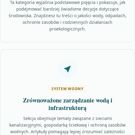
Ta kategoria wyjaśnia podstawowe pojęcia i pokazuje, jak
podejmować bardziej świadome decyzje dotyczące
środowiska. Znajdziesz tu treści o jakości wody, odpadach,
ochronie zasobów i codziennych działaniach
proekologicznych.
SYSTEM WODNY
Zrównoważone zarządzanie wodą i
infrastrukturą
Sekcja obejmuje tematy związane z sieciami
kanalizacyjnymi, gospodarką ściekową i ochroną zasobów
wodnych. Artykuły pomagają lepiej zrozumieć zależności