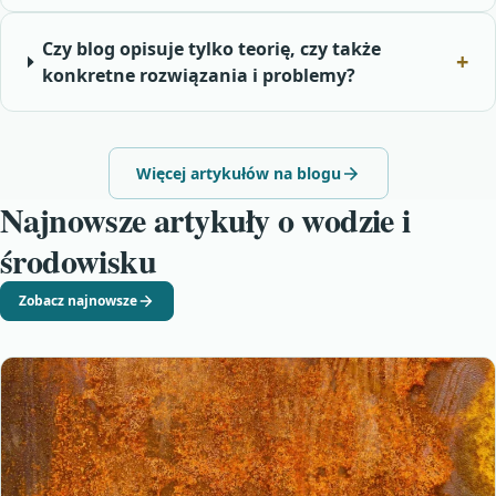
Czy blog opisuje tylko teorię, czy także
konkretne rozwiązania i problemy?
Więcej artykułów na blogu
Najnowsze artykuły o wodzie i
środowisku
Zobacz najnowsze