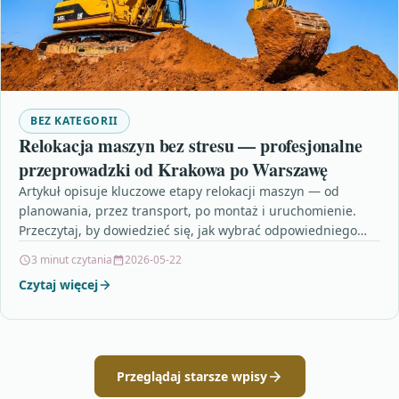
BEZ KATEGORII
Relokacja maszyn bez stresu — profesjonalne
przeprowadzki od Krakowa po Warszawę
Artykuł opisuje kluczowe etapy relokacji maszyn — od
planowania, przez transport, po montaż i uruchomienie.
Przeczytaj, by dowiedzieć się, jak wybrać odpowiedniego
wykonawcę i…
3 minut czytania
2026-05-22
Czytaj więcej
Przeglądaj starsze wpisy