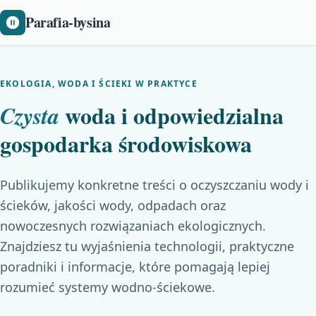
Parafia-bysina
EKOLOGIA, WODA I ŚCIEKI W PRAKTYCE
woda i odpowiedzialna
Czysta
gospodarka środowiskowa
Publikujemy konkretne treści o oczyszczaniu wody i
ścieków, jakości wody, odpadach oraz
nowoczesnych rozwiązaniach ekologicznych.
Znajdziesz tu wyjaśnienia technologii, praktyczne
poradniki i informacje, które pomagają lepiej
rozumieć systemy wodno-ściekowe.