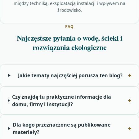
między techniką, eksploatacją instalacji i wpływem na
środowisko.
FAQ
Najczęstsze pytania o wodę, ścieki i
rozwiązania ekologiczne
Jakie tematy najczęściej porusza ten blog?
Czy znajdę tu praktyczne informacje dla
domu, firmy i instytucji?
Dla kogo przeznaczone są publikowane
materiały?