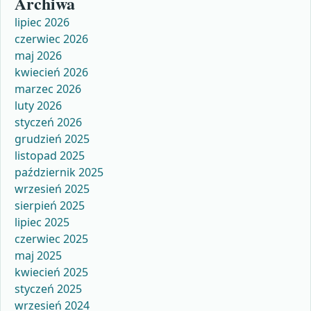
Archiwa
lipiec 2026
czerwiec 2026
maj 2026
kwiecień 2026
marzec 2026
luty 2026
styczeń 2026
grudzień 2025
listopad 2025
październik 2025
wrzesień 2025
sierpień 2025
lipiec 2025
czerwiec 2025
maj 2025
kwiecień 2025
styczeń 2025
wrzesień 2024