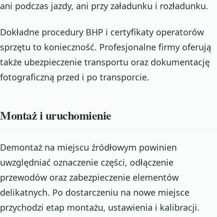
ani podczas jazdy, ani przy załadunku i rozładunku.
Dokładne procedury BHP i certyfikaty operatorów
sprzętu to konieczność. Profesjonalne firmy oferują
także ubezpieczenie transportu oraz dokumentację
fotograficzną przed i po transporcie.
Montaż i uruchomienie
Demontaż na miejscu źródłowym powinien
uwzględniać oznaczenie części, odłączenie
przewodów oraz zabezpieczenie elementów
delikatnych. Po dostarczeniu na nowe miejsce
przychodzi etap montażu, ustawienia i kalibracji.