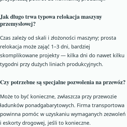
Jak długo trwa typowa relokacja maszyny
przemysłowej?
Czas zależy od skali i złożoności maszyny; prosta
relokacja może zająć 1–3 dni, bardziej
skomplikowane projekty — kilka dni do nawet kilku
tygodni przy dużych liniach produkcyjnych.
Czy potrzebne są specjalne pozwolenia na przewóz?
Może to być konieczne, zwłaszcza przy przewozie
ładunków ponadgabarytowych. Firma transportowa
powinna pomóc w uzyskaniu wymaganych zezwoleń
i eskorty drogowej, jeśli to konieczne.