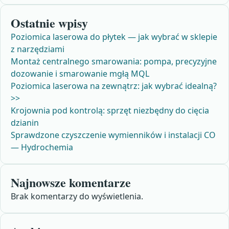
Ostatnie wpisy
Poziomica laserowa do płytek — jak wybrać w sklepie
z narzędziami
Montaż centralnego smarowania: pompa, precyzyjne
dozowanie i smarowanie mgłą MQL
Poziomica laserowa na zewnątrz: jak wybrać idealną?
>>
Krojownia pod kontrolą: sprzęt niezbędny do cięcia
dzianin
Sprawdzone czyszczenie wymienników i instalacji CO
— Hydrochemia
Najnowsze komentarze
Brak komentarzy do wyświetlenia.