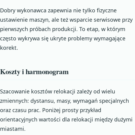
Dobry wykonawca zapewnia nie tylko fizyczne
ustawienie maszyn, ale też wsparcie serwisowe przy
pierwszych próbach produkcji. To etap, w którym
często wykrywa się ukryte problemy wymagające
korekt.
Koszty i harmonogram
Szacowanie kosztów relokacji zależy od wielu
zmiennych: dystansu, masy, wymagań specjalnych
oraz czasu prac. Poniżej prosty przykład
orientacyjnych wartości dla relokacji między dużymi
miastami.