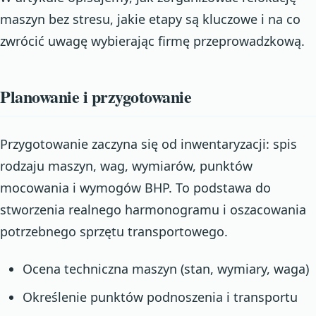
maszyn bez stresu, jakie etapy są kluczowe i na co
zwrócić uwagę wybierając firmę przeprowadzkową.
Planowanie i przygotowanie
Przygotowanie zaczyna się od inwentaryzacji: spis
rodzaju maszyn, wag, wymiarów, punktów
mocowania i wymogów BHP. To podstawa do
stworzenia realnego harmonogramu i oszacowania
potrzebnego sprzętu transportowego.
Ocena techniczna maszyn (stan, wymiary, waga)
Określenie punktów podnoszenia i transportu