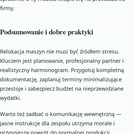
firmy.
Podsumowanie i dobre praktyki
Relokacja maszyn nie musi być źródłem stresu.
Kluczem jest planowanie, profesjonalny partner i
realistyczny harmonogram. Przygotuj kompletną
dokumentację, zaplanuj terminy minimalizujące
przestoje i zabezpiecz budżet na nieprzewidziane
wydatki.
Warto też zadbać o komunikację wewnętrzną —
jasne instrukcje dla zespołu utrzyma morale i
przyspieszą powrót do normalnej produkcji.