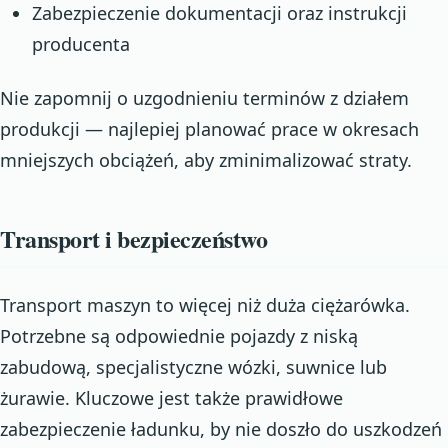
Zabezpieczenie dokumentacji oraz instrukcji
producenta
Nie zapomnij o uzgodnieniu terminów z działem
produkcji — najlepiej planować prace w okresach
mniejszych obciążeń, aby zminimalizować straty.
Transport i bezpieczeństwo
Transport maszyn to więcej niż duża ciężarówka.
Potrzebne są odpowiednie pojazdy z niską
zabudową, specjalistyczne wózki, suwnice lub
żurawie. Kluczowe jest także prawidłowe
zabezpieczenie ładunku, by nie doszło do uszkodzeń