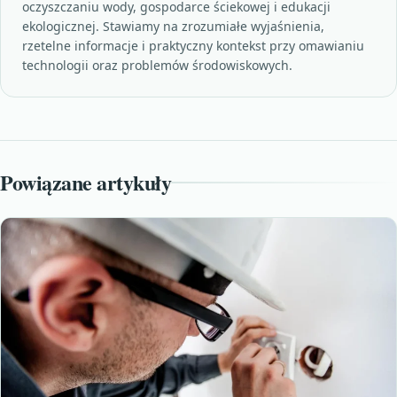
oczyszczaniu wody, gospodarce ściekowej i edukacji
ekologicznej. Stawiamy na zrozumiałe wyjaśnienia,
rzetelne informacje i praktyczny kontekst przy omawianiu
technologii oraz problemów środowiskowych.
Powiązane artykuły