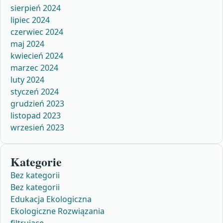
sierpień 2024
lipiec 2024
czerwiec 2024
maj 2024
kwiecień 2024
marzec 2024
luty 2024
styczeń 2024
grudzień 2023
listopad 2023
wrzesień 2023
Kategorie
Bez kategorii
Bez kategorii
Edukacja Ekologiczna
Ekologiczne Rozwiązania
filtrujące