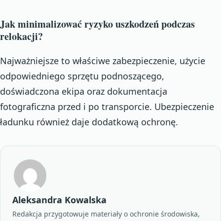
Jak minimalizować ryzyko uszkodzeń podczas
relokacji?
Najważniejsze to właściwe zabezpieczenie, użycie
odpowiedniego sprzętu podnoszącego,
doświadczona ekipa oraz dokumentacja
fotograficzna przed i po transporcie. Ubezpieczenie
ładunku również daje dodatkową ochronę.
Aleksandra Kowalska
Redakcja przygotowuje materiały o ochronie środowiska,