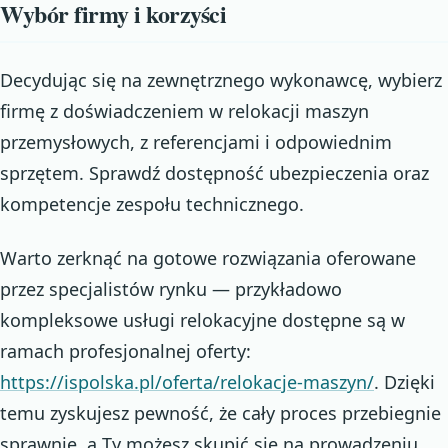
Wybór firmy i korzyści
Decydując się na zewnętrznego wykonawcę, wybierz
firmę z doświadczeniem w relokacji maszyn
przemysłowych, z referencjami i odpowiednim
sprzętem. Sprawdź dostępność ubezpieczenia oraz
kompetencje zespołu technicznego.
Warto zerknąć na gotowe rozwiązania oferowane
przez specjalistów rynku — przykładowo
kompleksowe usługi relokacyjne dostępne są w
ramach profesjonalnej oferty:
https://ispolska.pl/oferta/relokacje-maszyn/
. Dzięki
temu zyskujesz pewność, że cały proces przebiegnie
sprawnie, a Ty możesz skupić się na prowadzeniu