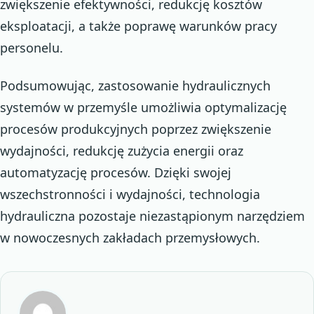
zwiększenie efektywności, redukcję kosztów
eksploatacji, a także poprawę warunków pracy
personelu.
Podsumowując, zastosowanie hydraulicznych
systemów w przemyśle umożliwia optymalizację
procesów produkcyjnych poprzez zwiększenie
wydajności, redukcję zużycia energii oraz
automatyzację procesów. Dzięki swojej
wszechstronności i wydajności, technologia
hydrauliczna pozostaje niezastąpionym narzędziem
w nowoczesnych zakładach przemysłowych.