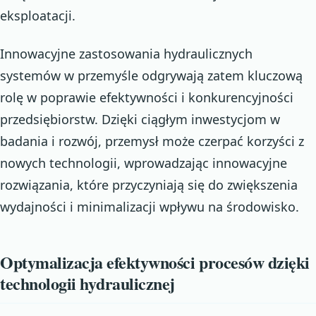
eksploatacji.
Innowacyjne zastosowania hydraulicznych
systemów w przemyśle odgrywają zatem kluczową
rolę w poprawie efektywności i konkurencyjności
przedsiębiorstw. Dzięki ciągłym inwestycjom w
badania i rozwój, przemysł może czerpać korzyści z
nowych technologii, wprowadzając innowacyjne
rozwiązania, które przyczyniają się do zwiększenia
wydajności i minimalizacji wpływu na środowisko.
Optymalizacja efektywności procesów dzięki
technologii hydraulicznej