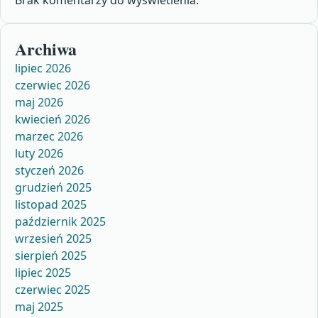
Brak komentarzy do wyświetlenia.
Archiwa
lipiec 2026
czerwiec 2026
maj 2026
kwiecień 2026
marzec 2026
luty 2026
styczeń 2026
grudzień 2025
listopad 2025
październik 2025
wrzesień 2025
sierpień 2025
lipiec 2025
czerwiec 2025
maj 2025