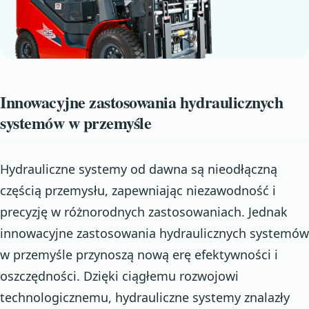
Innowacyjne zastosowania hydraulicznych
systemów w przemyśle
Hydrauliczne systemy od dawna są nieodłączną
częścią przemysłu, zapewniając niezawodność i
precyzję w różnorodnych zastosowaniach. Jednak
innowacyjne zastosowania hydraulicznych systemów
w przemyśle przynoszą nową erę efektywności i
oszczędności. Dzięki ciągłemu rozwojowi
technologicznemu, hydrauliczne systemy znalazły