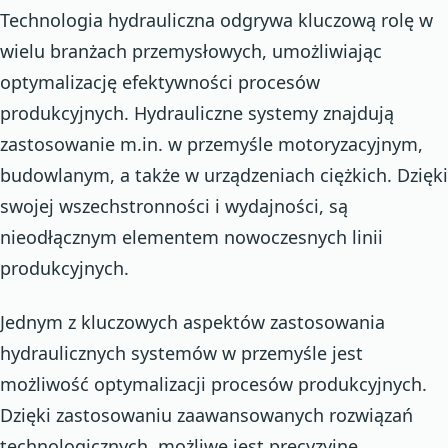
Technologia hydrauliczna odgrywa kluczową rolę w
wielu branżach przemysłowych, umożliwiając
optymalizację efektywności procesów
produkcyjnych. Hydrauliczne systemy znajdują
zastosowanie m.in. w przemyśle motoryzacyjnym,
budowlanym, a także w urządzeniach ciężkich. Dzięki
swojej wszechstronności i wydajności, są
nieodłącznym elementem nowoczesnych linii
produkcyjnych.
Jednym z kluczowych aspektów zastosowania
hydraulicznych systemów w przemyśle jest
możliwość optymalizacji procesów produkcyjnych.
Dzięki zastosowaniu zaawansowanych rozwiązań
technologicznych, możliwe jest precyzyjne