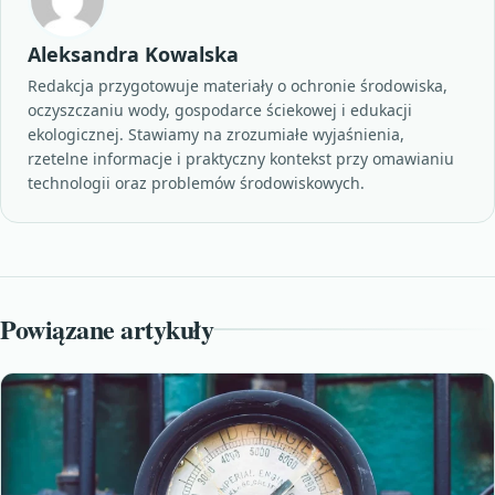
Aleksandra Kowalska
Redakcja przygotowuje materiały o ochronie środowiska,
oczyszczaniu wody, gospodarce ściekowej i edukacji
ekologicznej. Stawiamy na zrozumiałe wyjaśnienia,
rzetelne informacje i praktyczny kontekst przy omawianiu
technologii oraz problemów środowiskowych.
Powiązane artykuły