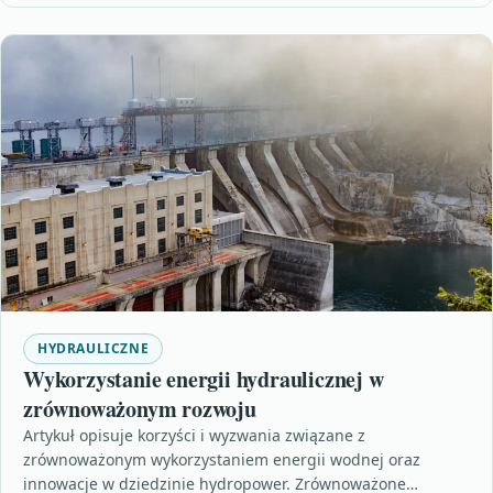
HYDRAULICZNE
Wykorzystanie energii hydraulicznej w
zrównoważonym rozwoju
Artykuł opisuje korzyści i wyzwania związane z
zrównoważonym wykorzystaniem energii wodnej oraz
innowacje w dziedzinie hydropower. Zrównoważone