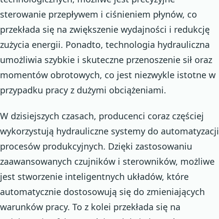
sterowanie przepływem i ciśnieniem płynów, co
przekłada się na zwiększenie wydajności i redukcję
zużycia energii. Ponadto, technologia hydrauliczna
umożliwia szybkie i skuteczne przenoszenie sił oraz
momentów obrotowych, co jest niezwykle istotne w
przypadku pracy z dużymi obciążeniami.
W dzisiejszych czasach, producenci coraz częściej
wykorzystują hydrauliczne systemy do automatyzacji
procesów produkcyjnych. Dzięki zastosowaniu
zaawansowanych czujników i sterowników, możliwe
jest stworzenie inteligentnych układów, które
automatycznie dostosowują się do zmieniających
warunków pracy. To z kolei przekłada się na