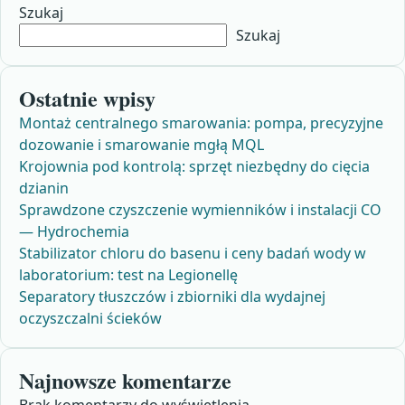
Szukaj
Szukaj
Ostatnie wpisy
Montaż centralnego smarowania: pompa, precyzyjne
dozowanie i smarowanie mgłą MQL
Krojownia pod kontrolą: sprzęt niezbędny do cięcia
dzianin
Sprawdzone czyszczenie wymienników i instalacji CO
— Hydrochemia
Stabilizator chloru do basenu i ceny badań wody w
laboratorium: test na Legionellę
Separatory tłuszczów i zbiorniki dla wydajnej
oczyszczalni ścieków
Najnowsze komentarze