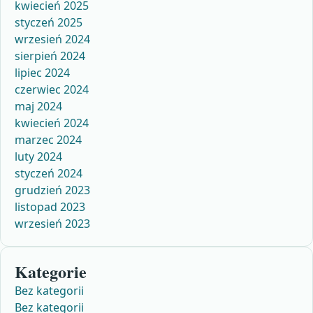
kwiecień 2025
styczeń 2025
wrzesień 2024
sierpień 2024
lipiec 2024
czerwiec 2024
maj 2024
kwiecień 2024
marzec 2024
luty 2024
styczeń 2024
grudzień 2023
listopad 2023
wrzesień 2023
Kategorie
Bez kategorii
Bez kategorii