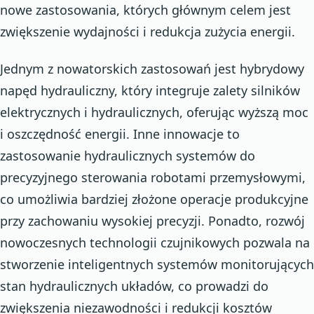
nowe zastosowania, których głównym celem jest
zwiększenie wydajności i redukcja zużycia energii.
Jednym z nowatorskich zastosowań jest hybrydowy
napęd hydrauliczny, który integruje zalety silników
elektrycznych i hydraulicznych, oferując wyższą moc
i oszczędność energii. Inne innowacje to
zastosowanie hydraulicznych systemów do
precyzyjnego sterowania robotami przemysłowymi,
co umożliwia bardziej złożone operacje produkcyjne
przy zachowaniu wysokiej precyzji. Ponadto, rozwój
nowoczesnych technologii czujnikowych pozwala na
stworzenie inteligentnych systemów monitorujących
stan hydraulicznych układów, co prowadzi do
zwiększenia niezawodności i redukcji kosztów