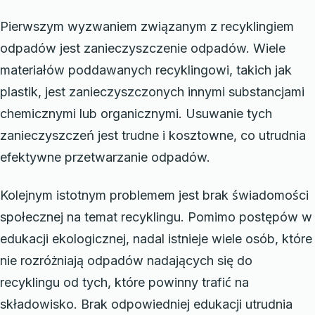
Pierwszym wyzwaniem związanym z recyklingiem
odpadów jest zanieczyszczenie odpadów. Wiele
materiałów poddawanych recyklingowi, takich jak
plastik, jest zanieczyszczonych innymi substancjami
chemicznymi lub organicznymi. Usuwanie tych
zanieczyszczeń jest trudne i kosztowne, co utrudnia
efektywne przetwarzanie odpadów.
Kolejnym istotnym problemem jest brak świadomości
społecznej na temat recyklingu. Pomimo postępów w
edukacji ekologicznej, nadal istnieje wiele osób, które
nie rozróżniają odpadów nadających się do
recyklingu od tych, które powinny trafić na
składowisko. Brak odpowiedniej edukacji utrudnia