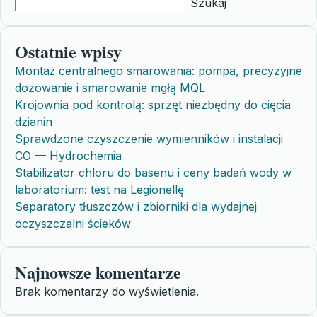
Szukaj
Ostatnie wpisy
Montaż centralnego smarowania: pompa, precyzyjne
dozowanie i smarowanie mgłą MQL
Krojownia pod kontrolą: sprzęt niezbędny do cięcia
dzianin
Sprawdzone czyszczenie wymienników i instalacji
CO — Hydrochemia
Stabilizator chloru do basenu i ceny badań wody w
laboratorium: test na Legionellę
Separatory tłuszczów i zbiorniki dla wydajnej
oczyszczalni ścieków
Najnowsze komentarze
Brak komentarzy do wyświetlenia.