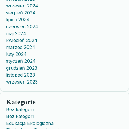
wrzesień 2024
sierpień 2024
lipiec 2024
czerwiec 2024
maj 2024
kwiecień 2024
marzec 2024
luty 2024
styczeń 2024
grudzień 2023
listopad 2023
wrzesień 2023
Kategorie
Bez kategorii
Bez kategorii
Edukacja Ekologiczna