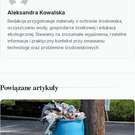
Aleksandra Kowalska
Redakcja przygotowuje materiały o ochronie środowiska,
oczyszczaniu wody, gospodarce ściekowej i edukacji
ekologicznej. Stawiamy na zrozumiałe wyjaśnienia, rzetelne
informacje i praktyczny kontekst przy omawianiu
technologii oraz problemów środowiskowych.
Powiązane artykuły