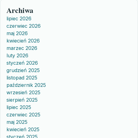
Archiwa
lipiec 2026
czerwiec 2026
maj 2026
kwiecień 2026
marzec 2026
luty 2026
styczeń 2026
grudzień 2025
listopad 2025
październik 2025
wrzesień 2025
sierpień 2025
lipiec 2025
czerwiec 2025
maj 2025
kwiecień 2025
styczeń 2025