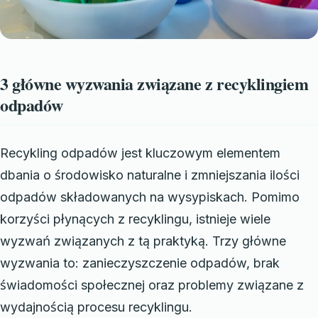
3 główne wyzwania związane z recyklingiem
odpadów
Recykling odpadów jest kluczowym elementem
dbania o środowisko naturalne i zmniejszania ilości
odpadów składowanych na wysypiskach. Pomimo
korzyści płynących z recyklingu, istnieje wiele
wyzwań związanych z tą praktyką. Trzy główne
wyzwania to: zanieczyszczenie odpadów, brak
świadomości społecznej oraz problemy związane z
wydajnością procesu recyklingu.