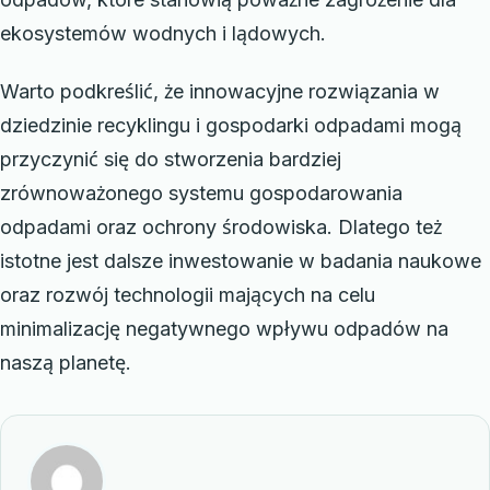
ekosystemów wodnych i lądowych.
Warto podkreślić, że innowacyjne rozwiązania w
dziedzinie recyklingu i gospodarki odpadami mogą
przyczynić się do stworzenia bardziej
zrównoważonego systemu gospodarowania
odpadami oraz ochrony środowiska. Dlatego też
istotne jest dalsze inwestowanie w badania naukowe
oraz rozwój technologii mających na celu
minimalizację negatywnego wpływu odpadów na
naszą planetę.