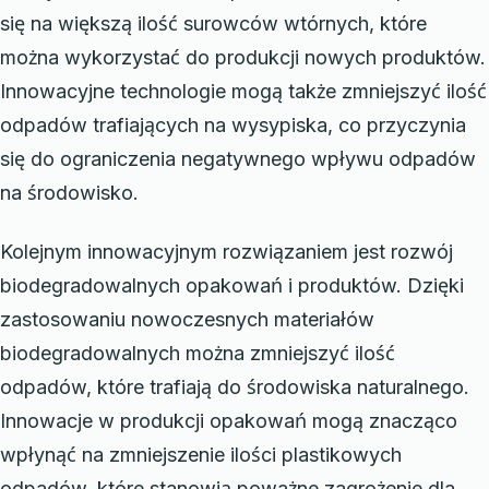
się na większą ilość surowców wtórnych, które
można wykorzystać do produkcji nowych produktów.
Innowacyjne technologie mogą także zmniejszyć ilość
odpadów trafiających na wysypiska, co przyczynia
się do ograniczenia negatywnego wpływu odpadów
na środowisko.
Kolejnym innowacyjnym rozwiązaniem jest rozwój
biodegradowalnych opakowań i produktów. Dzięki
zastosowaniu nowoczesnych materiałów
biodegradowalnych można zmniejszyć ilość
odpadów, które trafiają do środowiska naturalnego.
Innowacje w produkcji opakowań mogą znacząco
wpłynąć na zmniejszenie ilości plastikowych
odpadów, które stanowią poważne zagrożenie dla