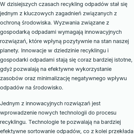
W dzisiejszych czasach recykling odpadów stał się
jednym z kluczowych zagadnień związanych z
ochroną środowiska. Wyzwania związane z
gospodarką odpadami wymagają innowacyjnych
rozwiązań, które wpłyną pozytywnie na stan naszej
planety. Innowacje w dziedzinie recyklingu i
gospodarki odpadami stają się coraz bardziej istotne,
gdyż pozwalają na efektywne wykorzystanie
zasobów oraz minimalizację negatywnego wpływu
odpadów na środowisko.
Jednym z innowacyjnych rozwiązań jest
wprowadzenie nowych technologii do procesu
recyklingu. Technologie te pozwalają na bardziej
efektywne sortowanie odpadów, co z kolei przekłada