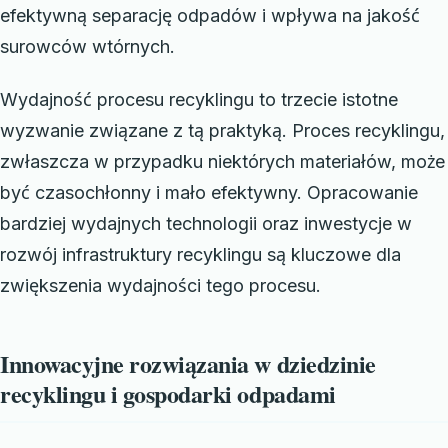
efektywną separację odpadów i wpływa na jakość
surowców wtórnych.
Wydajność procesu recyklingu to trzecie istotne
wyzwanie związane z tą praktyką. Proces recyklingu,
zwłaszcza w przypadku niektórych materiałów, może
być czasochłonny i mało efektywny. Opracowanie
bardziej wydajnych technologii oraz inwestycje w
rozwój infrastruktury recyklingu są kluczowe dla
zwiększenia wydajności tego procesu.
Innowacyjne rozwiązania w dziedzinie
recyklingu i gospodarki odpadami