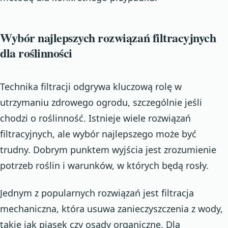
Wybór najlepszych rozwiązań filtracyjnych
dla roślinności
Technika filtracji odgrywa kluczową rolę w
utrzymaniu zdrowego ogrodu, szczególnie jeśli
chodzi o roślinność. Istnieje wiele rozwiązań
filtracyjnych, ale wybór najlepszego może być
trudny. Dobrym punktem wyjścia jest zrozumienie
potrzeb roślin i warunków, w których będą rosły.
Jednym z popularnych rozwiązań jest filtracja
mechaniczna, która usuwa zanieczyszczenia z wody,
takie jak piasek czy osady organiczne. Dla