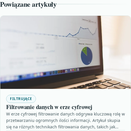
Powiązane artykuły
FILTRUJĄCE
Filtrowanie danych w erze cyfrowej
W erze cyfrowej filtrowanie danych odgrywa kluczową rolę w
przetwarzaniu ogromnych ilości informacji. Artykuł skupia
się na różnych technikach filtrowania danych, takich jak