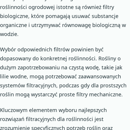
roślinności ogrodowej istotne są również filtry
biologiczne, które pomagają usuwać substancje
organiczne i utrzymywać równowagę biologiczną w
wodzie.
Wybór odpowiednich filtrów powinien być
dopasowany do konkretnej roślinności. Rośliny o
dużym zapotrzebowaniu na czystą wodę, takie jak
lilie wodne, mogą potrzebować zaawansowanych
systemów filtracyjnych, podczas gdy dla prostszych
roślin mogą wystarczyć proste filtry mechaniczne.
Kluczowym elementem wyboru najlepszych
rozwiązań filtracyjnych dla roślinności jest
zrozumienie specyficznych potrzeb roślin oraz