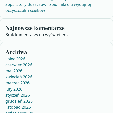
Separatory tłuszczów i zbiorniki dla wydajnej
oczyszczalni ścieków
Najnowsze komentarze
Brak komentarzy do wyświetlenia.
Archiwa
lipiec 2026
czerwiec 2026
maj 2026
kwiecień 2026
marzec 2026
luty 2026
styczeń 2026
grudzień 2025
listopad 2025