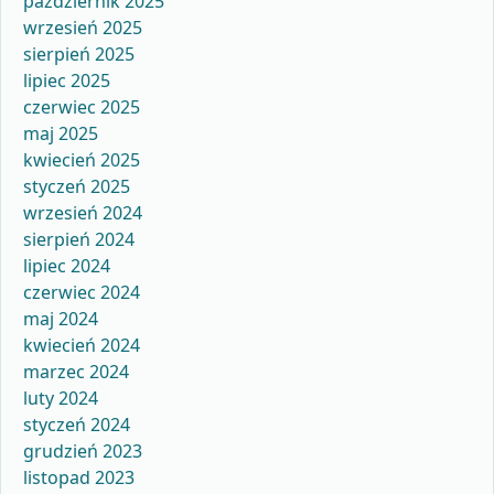
październik 2025
wrzesień 2025
sierpień 2025
lipiec 2025
czerwiec 2025
maj 2025
kwiecień 2025
styczeń 2025
wrzesień 2024
sierpień 2024
lipiec 2024
czerwiec 2024
maj 2024
kwiecień 2024
marzec 2024
luty 2024
styczeń 2024
grudzień 2023
listopad 2023