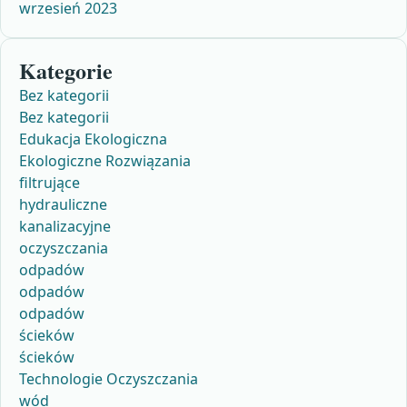
wrzesień 2023
Kategorie
Bez kategorii
Bez kategorii
Edukacja Ekologiczna
Ekologiczne Rozwiązania
filtrujące
hydrauliczne
kanalizacyjne
oczyszczania
odpadów
odpadów
odpadów
ścieków
ścieków
Technologie Oczyszczania
wód