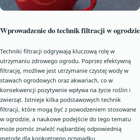
Wprowadzenie do technik filtracji w ogrodzie
Techniki filtracji odgrywają kluczową rolę w
utrzymaniu zdrowego ogrodu. Poprzez efektywną
filtrację, możliwe jest utrzymanie czystej wody w
stawach ogrodowych oraz akwariach, co w
konsekwencji pozytywnie wpływa na życie roślin i
zwierząt. Istnieje kilka podstawowych technik
filtracji, które mogą być z powodzeniem stosowane
w ogrodzie, a naukowe podejście do tego tematu
może pomóc znaleźć najbardziej odpowiednią
metodę dla konkretnego przypadku.