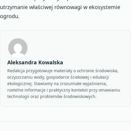
utrzymanie właściwej równowagi w ekosystemie
ogrodu.
Aleksandra Kowalska
Redakcja przygotowuje materiały o ochronie środowiska,
oczyszczaniu wody, gospodarce ściekowej i edukacji
ekologicznej. Stawiamy na zrozumiałe wyjaśnienia,
rzetelne informacje i praktyczny kontekst przy omawianiu
technologii oraz problemów środowiskowych.