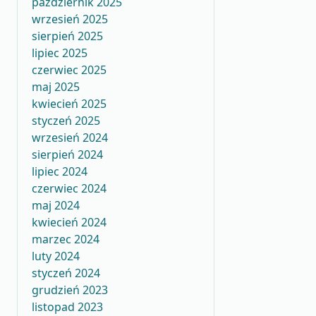
październik 2025
wrzesień 2025
sierpień 2025
lipiec 2025
czerwiec 2025
maj 2025
kwiecień 2025
styczeń 2025
wrzesień 2024
sierpień 2024
lipiec 2024
czerwiec 2024
maj 2024
kwiecień 2024
marzec 2024
luty 2024
styczeń 2024
grudzień 2023
listopad 2023