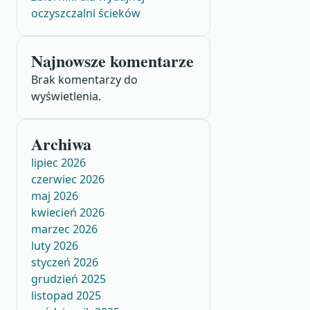
oczyszczalni ścieków
Najnowsze komentarze
Brak komentarzy do
wyświetlenia.
Archiwa
lipiec 2026
czerwiec 2026
maj 2026
kwiecień 2026
marzec 2026
luty 2026
styczeń 2026
grudzień 2025
listopad 2025