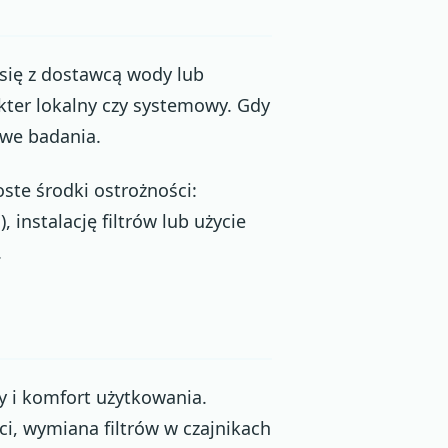
się z dostawcą wody lub
ter lokalny czy systemowy. Gdy
owe badania.
ste środki ostrożności:
instalację filtrów lub użycie
.
 i komfort użytkowania.
ci, wymiana filtrów w czajnikach