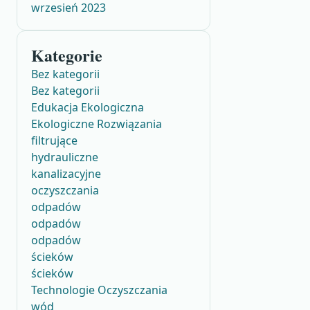
wrzesień 2023
Kategorie
Bez kategorii
Bez kategorii
Edukacja Ekologiczna
Ekologiczne Rozwiązania
filtrujące
hydrauliczne
kanalizacyjne
oczyszczania
odpadów
odpadów
odpadów
ścieków
ścieków
Technologie Oczyszczania
wód