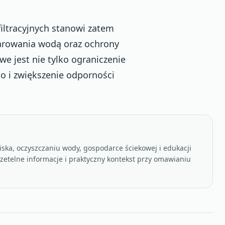
iltracyjnych stanowi zatem
rowania wodą oraz ochrony
e jest nie tylko ograniczenie
o i zwiększenie odporności
ska, oczyszczaniu wody, gospodarce ściekowej i edukacji
rzetelne informacje i praktyczny kontekst przy omawianiu