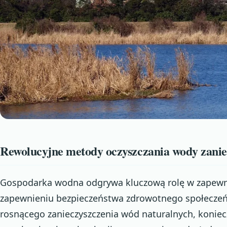
Rewolucyjne metody oczyszczania wody zanie
Gospodarka wodna odgrywa kluczową rolę w zapewnie
zapewnieniu bezpieczeństwa zdrowotnego społeczeńs
rosnącego zanieczyszczenia wód naturalnych, koniec