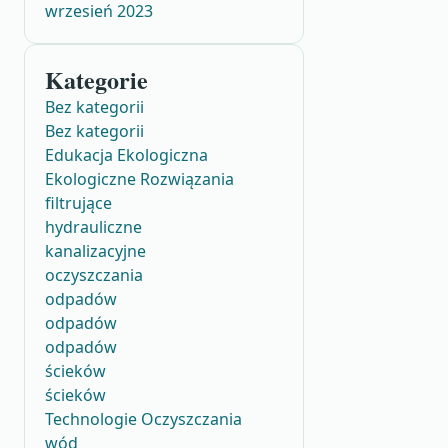
wrzesień 2023
Kategorie
Bez kategorii
Bez kategorii
Edukacja Ekologiczna
Ekologiczne Rozwiązania
filtrujące
hydrauliczne
kanalizacyjne
oczyszczania
odpadów
odpadów
odpadów
ścieków
ścieków
Technologie Oczyszczania
wód