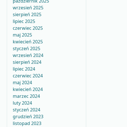
październik 2025
wrzesień 2025
sierpień 2025
lipiec 2025
czerwiec 2025
maj 2025
kwiecień 2025
styczeń 2025
wrzesień 2024
sierpień 2024
lipiec 2024
czerwiec 2024
maj 2024
kwiecień 2024
marzec 2024
luty 2024
styczeń 2024
grudzień 2023
listopad 2023