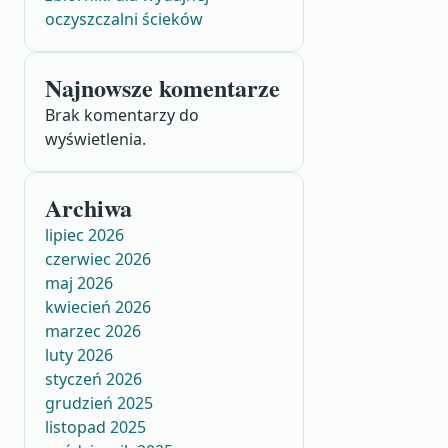
oczyszczalni ścieków
Najnowsze komentarze
Brak komentarzy do
wyświetlenia.
Archiwa
lipiec 2026
czerwiec 2026
maj 2026
kwiecień 2026
marzec 2026
luty 2026
styczeń 2026
grudzień 2025
listopad 2025