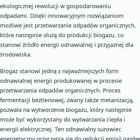
ekologicznej rewolucji w gospodarowaniu
odpadami. Dzięki innowacyjnym rozwiązaniom
możliwe jest przetwarzanie odpadów organicznych,
które następnie służą do produkcji biogazu, co
stanowi źródło energii odnawialnej i przyjaznej dla
środowiska.
Biogaz stanowi jedną z najważniejszych form
odnawialnej energii produkowanej w procesie
przetwarzania odpadów organicznych. Proces
fermentacji beztlenowej, zwany także metanizacją,
pozwala na wytworzenie biogazu, który następnie
może być wykorzystany do wytwarzania ciepła i
energii elektrycznej. Ten odnawialny surowiec
energetyczny przyczynia się do redukcji emisji gazów