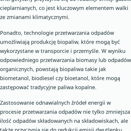
cieplarnianych, co jest kluczowym elementem walki
ze zmianami klimatycznymi.
Ponadto, technologie przetwarzania odpadów
umożliwiają produkcję biopaliw, które mogą być
wykorzystane w transporcie i przemyśle. W wyniku
odpowiedniego przetwarzania biomasy lub odpadów
organicznych, powstają biopaliwa takie jak
biometanol, biodiesel czy bioetanol, które mogą
zastępować tradycyjne paliwa kopalne.
Zastosowanie odnawialnych źródeł energii w
procesie przetwarzania odpadów nie tylko zmniejsza
ilość odpadów składowanych na składowiskach, ale
także przyczynia się do redukcji emisji dwutlenku