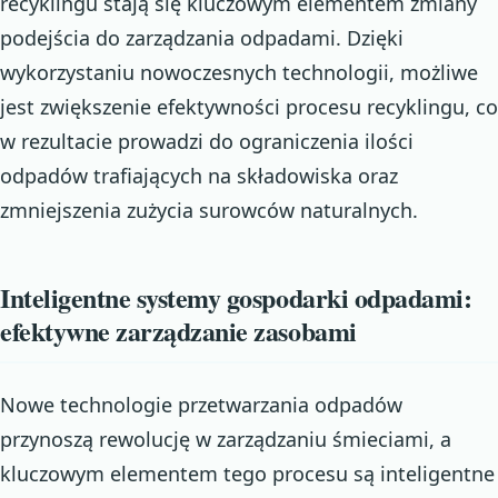
recyklingu stają się kluczowym elementem zmiany
podejścia do zarządzania odpadami. Dzięki
wykorzystaniu nowoczesnych technologii, możliwe
jest zwiększenie efektywności procesu recyklingu, co
w rezultacie prowadzi do ograniczenia ilości
odpadów trafiających na składowiska oraz
zmniejszenia zużycia surowców naturalnych.
Inteligentne systemy gospodarki odpadami:
efektywne zarządzanie zasobami
Nowe technologie przetwarzania odpadów
przynoszą rewolucję w zarządzaniu śmieciami, a
kluczowym elementem tego procesu są inteligentne