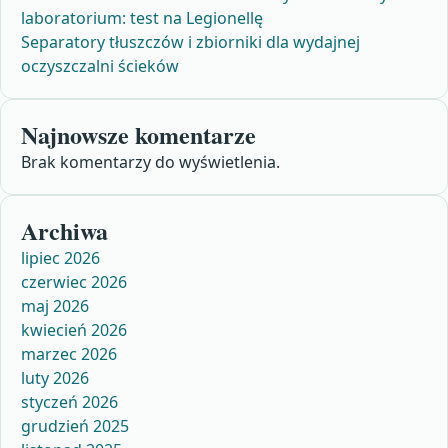
laboratorium: test na Legionellę
Separatory tłuszczów i zbiorniki dla wydajnej
oczyszczalni ścieków
Najnowsze komentarze
Brak komentarzy do wyświetlenia.
Archiwa
lipiec 2026
czerwiec 2026
maj 2026
kwiecień 2026
marzec 2026
luty 2026
styczeń 2026
grudzień 2025