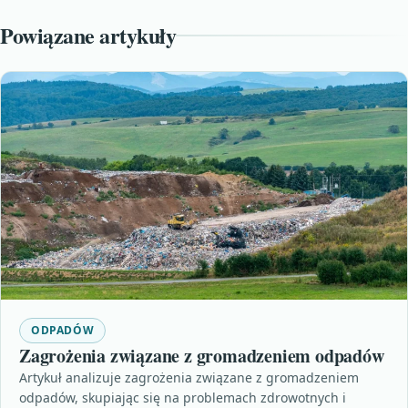
Powiązane artykuły
ODPADÓW
Zagrożenia związane z gromadzeniem odpadów
Artykuł analizuje zagrożenia związane z gromadzeniem
odpadów, skupiając się na problemach zdrowotnych i