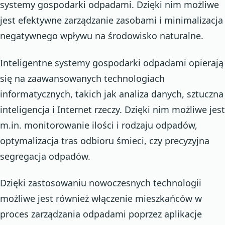
systemy gospodarki odpadami. Dzięki nim możliwe
jest efektywne zarządzanie zasobami i minimalizacja
negatywnego wpływu na środowisko naturalne.
Inteligentne systemy gospodarki odpadami opierają
się na zaawansowanych technologiach
informatycznych, takich jak analiza danych, sztuczna
inteligencja i Internet rzeczy. Dzięki nim możliwe jest
m.in. monitorowanie ilości i rodzaju odpadów,
optymalizacja tras odbioru śmieci, czy precyzyjna
segregacja odpadów.
Dzięki zastosowaniu nowoczesnych technologii
możliwe jest również włączenie mieszkańców w
proces zarządzania odpadami poprzez aplikacje