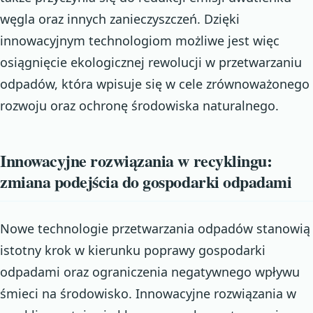
węgla oraz innych zanieczyszczeń. Dzięki
innowacyjnym technologiom możliwe jest więc
osiągnięcie ekologicznej rewolucji w przetwarzaniu
odpadów, która wpisuje się w cele zrównoważonego
rozwoju oraz ochronę środowiska naturalnego.
Innowacyjne rozwiązania w recyklingu:
zmiana podejścia do gospodarki odpadami
Nowe technologie przetwarzania odpadów stanowią
istotny krok w kierunku poprawy gospodarki
odpadami oraz ograniczenia negatywnego wpływu
śmieci na środowisko. Innowacyjne rozwiązania w