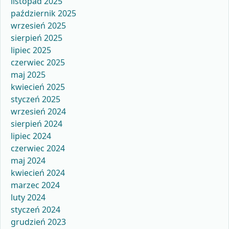
listopad 2025
październik 2025
wrzesień 2025
sierpień 2025
lipiec 2025
czerwiec 2025
maj 2025
kwiecień 2025
styczeń 2025
wrzesień 2024
sierpień 2024
lipiec 2024
czerwiec 2024
maj 2024
kwiecień 2024
marzec 2024
luty 2024
styczeń 2024
grudzień 2023