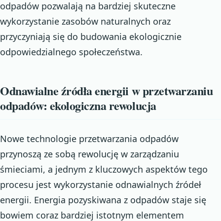
odpadów pozwalają na bardziej skuteczne
wykorzystanie zasobów naturalnych oraz
przyczyniają się do budowania ekologicznie
odpowiedzialnego społeczeństwa.
Odnawialne źródła energii w przetwarzaniu
odpadów: ekologiczna rewolucja
Nowe technologie przetwarzania odpadów
przynoszą ze sobą rewolucję w zarządzaniu
śmieciami, a jednym z kluczowych aspektów tego
procesu jest wykorzystanie odnawialnych źródeł
energii. Energia pozyskiwana z odpadów staje się
bowiem coraz bardziej istotnym elementem