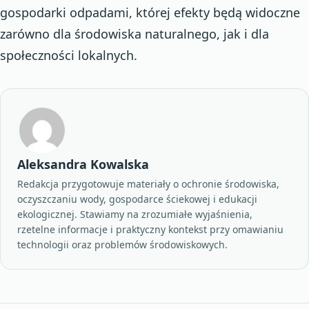
gospodarki odpadami, której efekty będą widoczne
zarówno dla środowiska naturalnego, jak i dla
społeczności lokalnych.
Aleksandra Kowalska
Redakcja przygotowuje materiały o ochronie środowiska,
oczyszczaniu wody, gospodarce ściekowej i edukacji
ekologicznej. Stawiamy na zrozumiałe wyjaśnienia,
rzetelne informacje i praktyczny kontekst przy omawianiu
technologii oraz problemów środowiskowych.