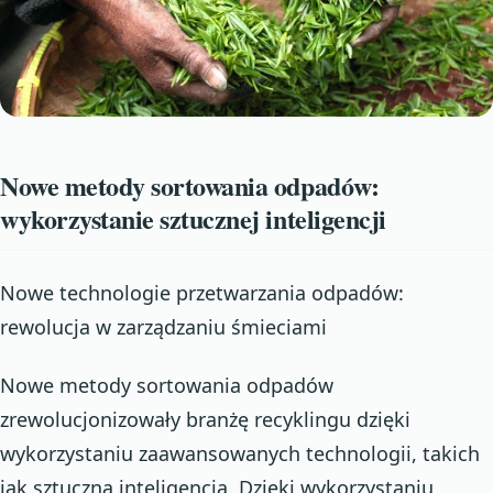
Nowe metody sortowania odpadów:
wykorzystanie sztucznej inteligencji
Nowe technologie przetwarzania odpadów:
rewolucja w zarządzaniu śmieciami
Nowe metody sortowania odpadów
zrewolucjonizowały branżę recyklingu dzięki
wykorzystaniu zaawansowanych technologii, takich
jak sztuczna inteligencja. Dzięki wykorzystaniu