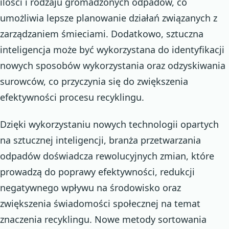
ilości i rodzaju gromadzonych odpadów, co
umożliwia lepsze planowanie działań związanych z
zarządzaniem śmieciami. Dodatkowo, sztuczna
inteligencja może być wykorzystana do identyfikacji
nowych sposobów wykorzystania oraz odzyskiwania
surowców, co przyczynia się do zwiększenia
efektywności procesu recyklingu.
Dzięki wykorzystaniu nowych technologii opartych
na sztucznej inteligencji, branża przetwarzania
odpadów doświadcza rewolucyjnych zmian, które
prowadzą do poprawy efektywności, redukcji
negatywnego wpływu na środowisko oraz
zwiększenia świadomości społecznej na temat
znaczenia recyklingu. Nowe metody sortowania