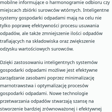
mobilne informujące o harmonogramie odbioru czy
miejscach zbiórki surowców wtórnych. Inteligentne
systemy gospodarki odpadami mają na celu nie
tylko poprawę efektywności procesu usuwania
odpadów, ale także zmniejszenie ilości odpadów
trafiających na składowiska oraz zwiększenie
odzysku wartościowych surowców.
Dzięki zastosowaniu inteligentnych systemów
gospodarki odpadami możliwe jest efektywne
zarządzanie zasobami poprzez minimalizację
marnotrawstwa i optymalizację procesów
gospodarki odpadami. Nowe technologie
przetwarzania odpadów stwarzają szansę na
stworzenie bardziej zrównoważonej i efektywnej