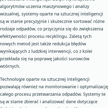
algorytmów uczenia maszynowego i analizy
wizualnej, systemy oparte na sztucznej inteligencji
są w stanie precyzyjnie i skutecznie sortować różne
rodzaje odpadów, co przyczynia się do zwiększenia
efektywności procesu recyklingu. Zaletą tych
nowych metod jest także redukcja błędów
wynikających z ludzkiej interwencji, co z kolei
przekłada się na poprawę jakości surowców
wtórnych.
Technologie oparte na sztucznej inteligencji
pozwalają również na monitorowanie i optymalizację
całego procesu przetwarzania odpadów. Systemy te
są w stanie zbierać i analizować dane dotyczące