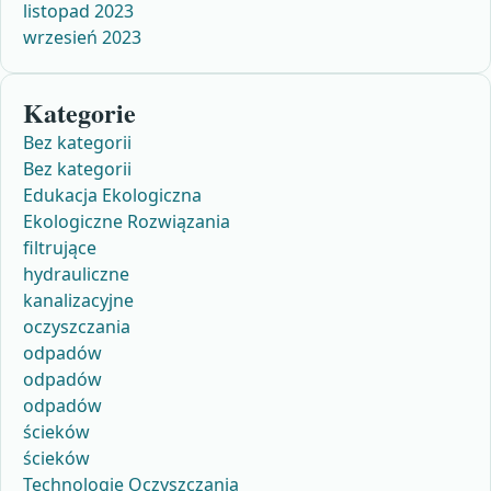
listopad 2023
wrzesień 2023
Kategorie
Bez kategorii
Bez kategorii
Edukacja Ekologiczna
Ekologiczne Rozwiązania
filtrujące
hydrauliczne
kanalizacyjne
oczyszczania
odpadów
odpadów
odpadów
ścieków
ścieków
Technologie Oczyszczania