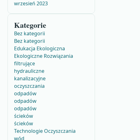
wrzesień 2023
Kategorie
Bez kategorii
Bez kategorii
Edukacja Ekologiczna
Ekologiczne Rozwiązania
filtrujące
hydrauliczne
kanalizacyjne
oczyszczania
odpadów
odpadów
odpadów
ścieków
ścieków
Technologie Oczyszczania
wód