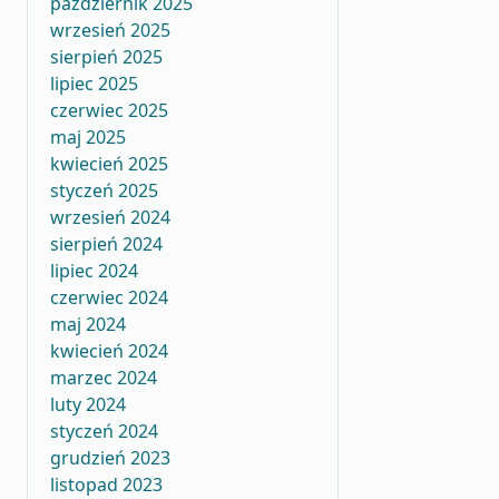
październik 2025
wrzesień 2025
sierpień 2025
lipiec 2025
czerwiec 2025
maj 2025
kwiecień 2025
styczeń 2025
wrzesień 2024
sierpień 2024
lipiec 2024
czerwiec 2024
maj 2024
kwiecień 2024
marzec 2024
luty 2024
styczeń 2024
grudzień 2023
listopad 2023