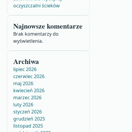
oczyszczalni ścieków
Najnowsze komentarze
Brak komentarzy do
wyświetlenia.
Archiwa
lipiec 2026
czerwiec 2026
maj 2026
kwiecień 2026
marzec 2026
luty 2026
styczeń 2026
grudzień 2025
listopad 2025