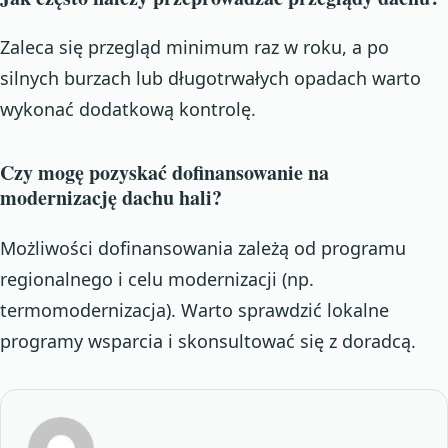
Zaleca się przegląd minimum raz w roku, a po
silnych burzach lub długotrwałych opadach warto
wykonać dodatkową kontrolę.
Czy mogę pozyskać dofinansowanie na
modernizację dachu hali?
Możliwości dofinansowania zależą od programu
regionalnego i celu modernizacji (np.
termomodernizacja). Warto sprawdzić lokalne
programy wsparcia i skonsultować się z doradcą.