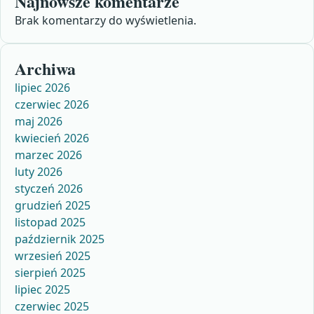
Najnowsze komentarze
Brak komentarzy do wyświetlenia.
Archiwa
lipiec 2026
czerwiec 2026
maj 2026
kwiecień 2026
marzec 2026
luty 2026
styczeń 2026
grudzień 2025
listopad 2025
październik 2025
wrzesień 2025
sierpień 2025
lipiec 2025
czerwiec 2025