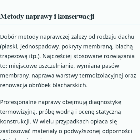
Metody naprawy i konserwacji
Dobór metody naprawczej zależy od rodzaju dachu
(płaski, jednospadowy, pokryty membraną, blachą
trapezową itp.). Najczęściej stosowane rozwiązania
to: miejscowe uszczelnianie, wymiana pasów
membrany, naprawa warstwy termoizolacyjnej oraz
renowacja obróbek blacharskich.
Profesjonalne naprawy obejmują diagnostykę
termowizyjną, próbę wodną i ocenę statyczną
konstrukcji. W wielu przypadkach opłaca się
zastosować materiały o podwyższonej odporności