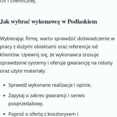
UV i chemicznej.
Jak wybrać wykonawcę w Podlaskiem
Wybierając firmę, warto sprawdzić doświadczenie w
pracy z dużymi obiektami oraz referencje od
klientów. Upewnij się, że wykonawca stosuje
sprawdzone systemy i oferuje gwarancję na roboty
oraz użyte materiały.
Sprawdź wykonane realizacje i opinie.
Zapytaj o zakres gwarancji i serwis
posprzedażowy.
Poproś o ofertę z kosztorysem i