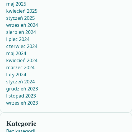
maj 2025
kwiecień 2025
styczeń 2025
wrzesień 2024
sierpień 2024
lipiec 2024
czerwiec 2024
maj 2024
kwiecień 2024
marzec 2024
luty 2024
styczeń 2024
grudzień 2023
listopad 2023
wrzesień 2023
Kategorie
Bez kategorii