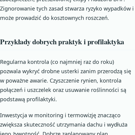
Zignorowanie tych zasad stwarza ryzyko wypadków i
może prowadzić do kosztownych roszczeń.
Przykłady dobrych praktyk i profilaktyka
Regularna kontrola (co najmniej raz do roku)
pozwala wykryć drobne usterki zanim przerodzą się
w poważne awarie. Czyszczenie rynien, kontrola
połączeń i uszczelek oraz usuwanie roślinności są
podstawą profilaktyki.
Inwestycja w monitoring i termowizję znacząco
zwiększa skuteczność utrzymania dachu i wydłuża
jego żywotność. Dobrze zaplanowany plan