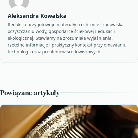
Aleksandra Kowalska
Redakcja przygotowuje materiały o ochronie środowiska,
oczyszczaniu wody, gospodarce ściekowej i edukacji
ekologicznej. Stawiamy na zrozumiałe wyjaśnienia,
rzetelne informacje i praktyczny kontekst przy omawianiu
technologii oraz problemów środowiskowych.
Powiązane artykuły