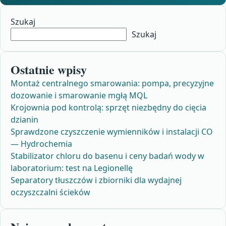
Szukaj
Szukaj
Ostatnie wpisy
Montaż centralnego smarowania: pompa, precyzyjne
dozowanie i smarowanie mgłą MQL
Krojownia pod kontrolą: sprzęt niezbędny do cięcia
dzianin
Sprawdzone czyszczenie wymienników i instalacji CO
— Hydrochemia
Stabilizator chloru do basenu i ceny badań wody w
laboratorium: test na Legionellę
Separatory tłuszczów i zbiorniki dla wydajnej
oczyszczalni ścieków