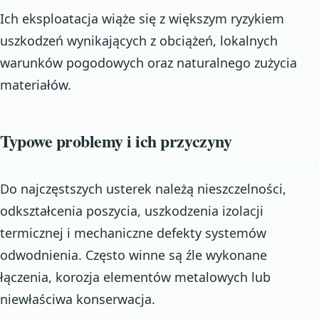
Ich eksploatacja wiąże się z większym ryzykiem
uszkodzeń wynikających z obciążeń, lokalnych
warunków pogodowych oraz naturalnego zużycia
materiałów.
Typowe problemy i ich przyczyny
Do najczęstszych usterek należą nieszczelności,
odkształcenia poszycia, uszkodzenia izolacji
termicznej i mechaniczne defekty systemów
odwodnienia. Często winne są źle wykonane
łączenia, korozja elementów metalowych lub
niewłaściwa konserwacja.