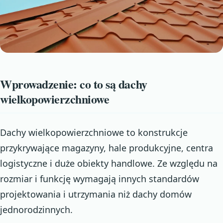
Wprowadzenie: co to są dachy
wielkopowierzchniowe
Dachy wielkopowierzchniowe to konstrukcje
przykrywające magazyny, hale produkcyjne, centra
logistyczne i duże obiekty handlowe. Ze względu na
rozmiar i funkcję wymagają innych standardów
projektowania i utrzymania niż dachy domów
jednorodzinnych.