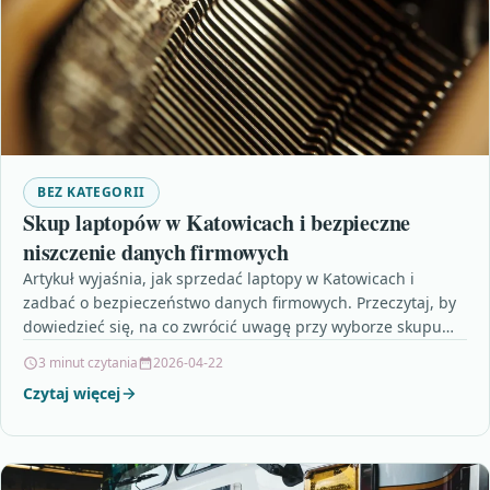
BEZ KATEGORII
Skup laptopów w Katowicach i bezpieczne
niszczenie danych firmowych
Artykuł wyjaśnia, jak sprzedać laptopy w Katowicach i
zadbać o bezpieczeństwo danych firmowych. Przeczytaj, by
dowiedzieć się, na co zwrócić uwagę przy wyborze skupu…
3 minut czytania
2026-04-22
Czytaj więcej