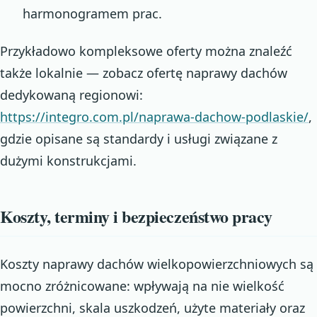
harmonogramem prac.
Przykładowo kompleksowe oferty można znaleźć
także lokalnie — zobacz ofertę naprawy dachów
dedykowaną regionowi:
https://integro.com.pl/naprawa-dachow-podlaskie/
,
gdzie opisane są standardy i usługi związane z
dużymi konstrukcjami.
Koszty, terminy i bezpieczeństwo pracy
Koszty naprawy dachów wielkopowierzchniowych są
mocno zróżnicowane: wpływają na nie wielkość
powierzchni, skala uszkodzeń, użyte materiały oraz