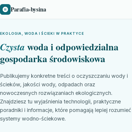
Parafia-bysina
EKOLOGIA, WODA I ŚCIEKI W PRAKTYCE
woda i odpowiedzialna
Czysta
gospodarka środowiskowa
Publikujemy konkretne treści o oczyszczaniu wody i
ścieków, jakości wody, odpadach oraz
nowoczesnych rozwiązaniach ekologicznych.
Znajdziesz tu wyjaśnienia technologii, praktyczne
poradniki i informacje, które pomagają lepiej rozumieć
systemy wodno-ściekowe.