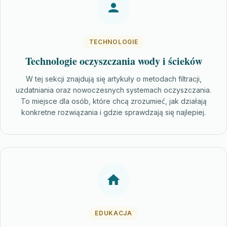
TECHNOLOGIE
Technologie oczyszczania wody i ścieków
W tej sekcji znajdują się artykuły o metodach filtracji,
uzdatniania oraz nowoczesnych systemach oczyszczania.
To miejsce dla osób, które chcą zrozumieć, jak działają
konkretne rozwiązania i gdzie sprawdzają się najlepiej.
EDUKACJA