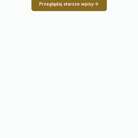
Przeglądaj starsze wpisy