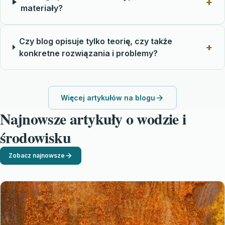
materiały?
Czy blog opisuje tylko teorię, czy także
konkretne rozwiązania i problemy?
Więcej artykułów na blogu
Najnowsze artykuły o wodzie i
środowisku
Zobacz najnowsze