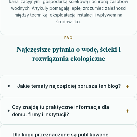
kanalizacyjnymi, gospodarką ściekową i ochroną zasobów
wodnych. Artykuły pomagają lepiej zrozumieć zależności
między techniką, eksploatacją instalacji i wpływem na
środowisko.
FAQ
Najczęstsze pytania o wodę, ścieki i
rozwiązania ekologiczne
Jakie tematy najczęściej porusza ten blog?
Czy znajdę tu praktyczne informacje dla
domu, firmy i instytucji?
Dla kogo przeznaczone są publikowane