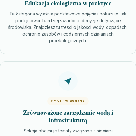
Edukacja ekologiczna w praktyce
Ta kategoria wyjaśnia podstawowe pojęcia i pokazuje, jak
podejmować bardziej świadome decyzje dotyczące
środowiska. Znajdziesz tu treści o jakości wody, odpadach,
ochronie zasobów i codziennych działaniach
proekologicznych.
SYSTEM WODNY
Zrównoważone zarządzanie wodą i
infrastrukturą
Sekcja obejmuje tematy związane z sieciami