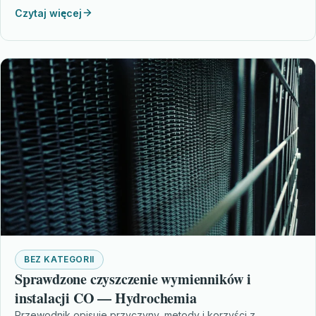
Czytaj więcej
BEZ KATEGORII
Sprawdzone czyszczenie wymienników i
instalacji CO — Hydrochemia
Przewodnik opisuje przyczyny, metody i korzyści z