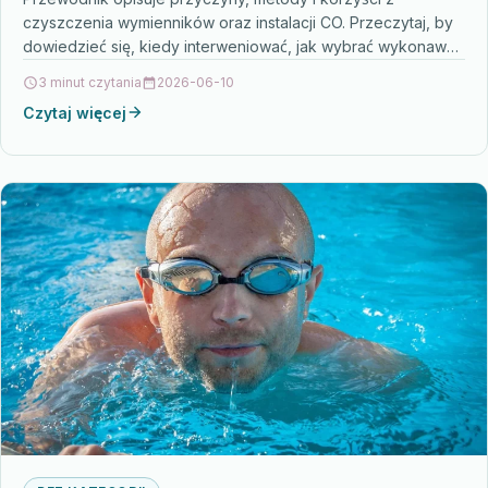
czyszczenia wymienników oraz instalacji CO. Przeczytaj, by
dowiedzieć się, kiedy interweniować, jak wybrać wykonawcę
i jak dbać…
3 minut czytania
2026-06-10
Czytaj więcej