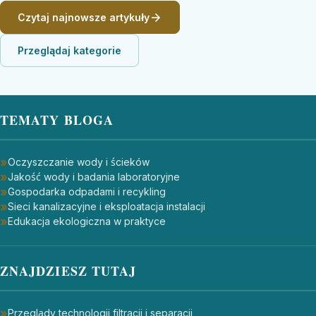
Czytaj najnowsze artykuły
Przeglądaj kategorie
TEMATY BLOGA
Oczyszczanie wody i ścieków
Jakość wody i badania laboratoryjne
Gospodarka odpadami i recykling
Sieci kanalizacyjne i eksploatacja instalacji
Edukacja ekologiczna w praktyce
ZNAJDZIESZ TUTAJ
Przeglądy technologii filtracji i separacji